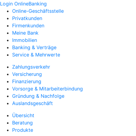
Login OnlineBanking
Online-Geschäftsstelle
Privatkunden
Firmenkunden
Meine Bank
Immobilien
Banking & Verträge
Service & Mehrwerte
Zahlungsverkehr
Versicherung
Finanzierung
Vorsorge & Mitarbeiterbindung
Gründung & Nachfolge
Auslandsgeschäft
Übersicht
Beratung
Produkte