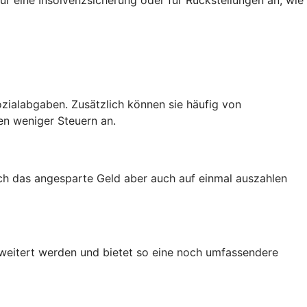
zialabgaben. Zusätzlich können sie häufig von
en weniger Steuern an.
ich das angesparte Geld aber auch auf einmal auszahlen
rweitert werden und bietet so eine noch umfassendere