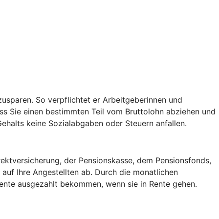
usparen. So verpflichtet er Arbeitgeberinnen und
ss Sie einen bestimmten Teil vom Bruttolohn abziehen und
 Gehalts keine Sozialabgaben oder Steuern anfallen.
irektversicherung, der Pensionskasse, dem Pensionsfonds,
auf Ihre Angestellten ab. Durch die monatlichen
 Rente ausgezahlt bekommen, wenn sie in Rente gehen.