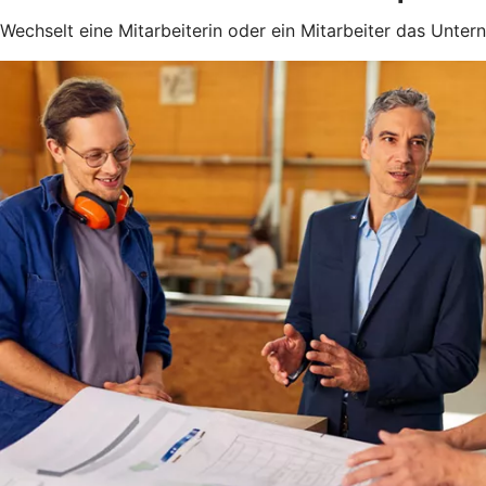
Wechselt eine Mitarbeiterin oder ein Mitarbeiter das Unter