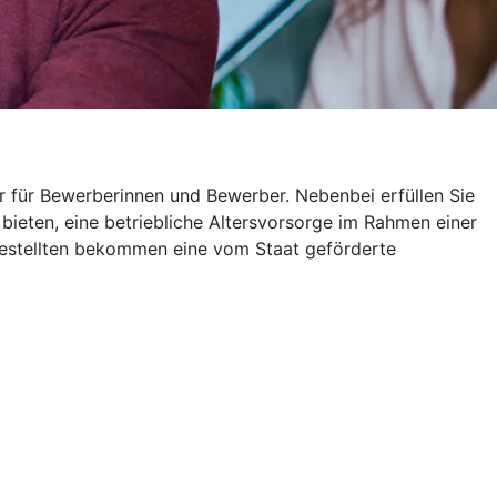
r für Bewerberinnen und Bewerber. Nebenbei erfüllen Sie
 bieten, eine betriebliche Altersvorsorge im Rahmen einer
gestellten bekommen eine vom Staat geförderte