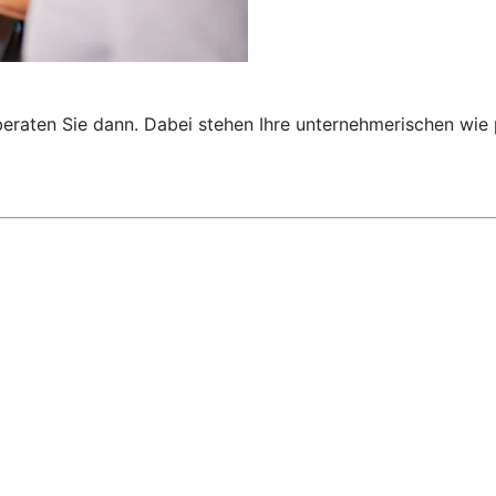
 beraten Sie dann. Dabei stehen Ihre unternehmerischen wi