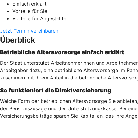
Einfach erklärt
Vorteile für Sie
Vorteile für Angestellte
Jetzt Termin vereinbaren
Überblick
Betriebliche Altersvorsorge einfach erklärt
Der Staat unterstützt Arbeitnehmerinnen und Arbeitnehmer 
Arbeitgeber dazu, eine betriebliche Altersvorsorge im Ra
zusammen mit Ihrem Anteil in die betriebliche Altersvorsor
So funktioniert die Direktversicherung
Welche Form der betrieblichen Altersvorsorge Sie anbieten
der Pensionszusage und der Unterstützungskasse. Bei einer
Versicherungsbeiträge sparen Sie Kapital an, das Ihre Ang