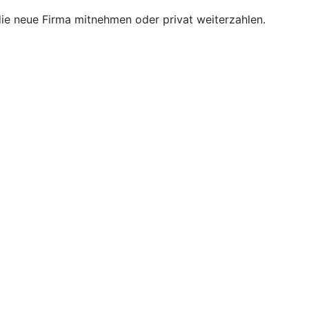
 die neue Firma mitnehmen oder privat weiterzahlen.