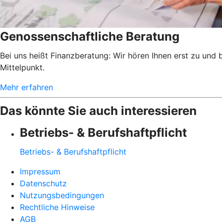
Genossenschaftliche Beratung
Bei uns heißt Finanzberatung: Wir hören Ihnen erst zu und
Mittelpunkt.
Mehr erfahren
Das könnte Sie auch interessieren
Betriebs- & Berufshaftpflicht
Betriebs- & Berufshaftpflicht
Impressum
Datenschutz
Nutzungsbedingungen
Rechtliche Hinweise
AGB