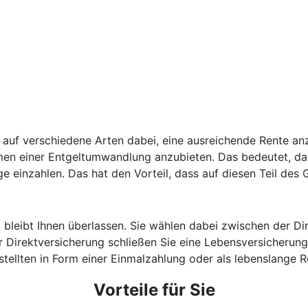
auf verschiedene Arten dabei, eine ausreichende Rente anz
hmen einer Entgeltumwandlung anzubieten. Das bedeutet, da
ge einzahlen. Das hat den Vorteil, dass auf diesen Teil des
, bleibt Ihnen überlassen. Sie wählen dabei zwischen der D
 Direktversicherung schließen Sie eine Lebensversicherung 
estellten in Form einer Einmalzahlung oder als lebenslange
Vorteile für Sie