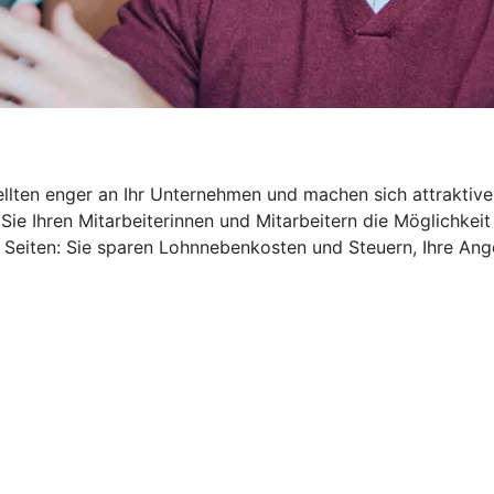
ellten enger an Ihr Unternehmen und machen sich attraktive
Sie Ihren Mitarbeiterinnen und Mitarbeitern die Möglichkeit
 Seiten: Sie sparen Lohnnebenkosten und Steuern, Ihre An