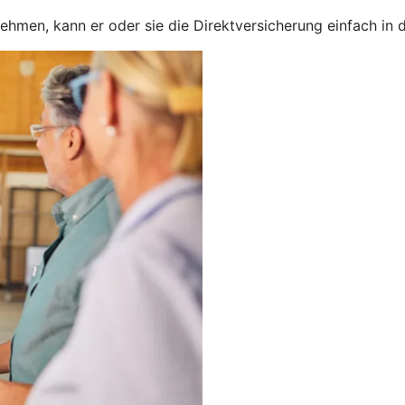
nehmen, kann er oder sie die Direktversicherung einfach in