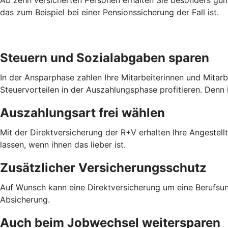
das zum Beispiel bei einer Pensionssicherung der Fall ist.
Steuern und Sozialabgaben sparen
In der Ansparphase zahlen Ihre Mitarbeiterinnen und Mitar
Steuervorteilen in der Auszahlungsphase profitieren. Denn 
Auszahlungsart frei wählen
Mit der Direktversicherung der R+V erhalten Ihre Angestel
lassen, wenn ihnen das lieber ist.
Zusätzlicher Versicherungsschutz
Auf Wunsch kann eine Direktversicherung um eine Berufsun
Absicherung.
Auch beim Jobwechsel weitersparen