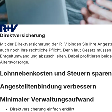
Direktversicherung
Mit der Direktversicherung der R+V binden Sie Ihre Angest
auch noch Ihre rechtliche Pflicht. Denn laut Gesetz müssen 
Entgeltumwandlung abzuschließen. Dabei profitieren beide
Altersvorsorge.
Lohnnebenkosten und Steuern sparen
Angestelltenbindung verbessern
Minimaler Verwaltungsaufwand
Direktversicherung einfach erklärt