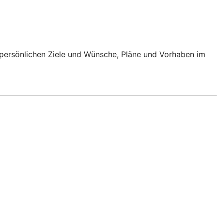
e persönlichen Ziele und Wünsche, Pläne und Vorhaben im