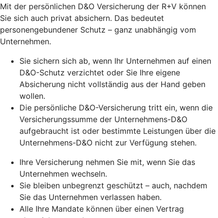
Mit der persönlichen D&O Versicherung der R+V können
Sie sich auch privat absichern. Das bedeutet
personengebundener Schutz – ganz unabhängig vom
Unternehmen.
Sie sichern sich ab, wenn Ihr Unternehmen auf einen
D&O-Schutz verzichtet oder Sie Ihre eigene
Absicherung nicht vollständig aus der Hand geben
wollen.
Die persönliche D&O-Versicherung tritt ein, wenn die
Versicherungssumme der Unternehmens-D&O
aufgebraucht ist oder bestimmte Leistungen über die
Unternehmens-D&O nicht zur Verfügung stehen.
Ihre Versicherung nehmen Sie mit, wenn Sie das
Unternehmen wechseln.
Sie bleiben unbegrenzt geschützt – auch, nachdem
Sie das Unternehmen verlassen haben.
Alle Ihre Mandate können über einen Vertrag