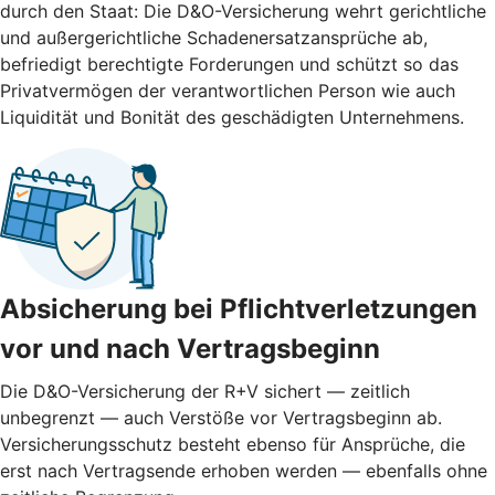
durch den Staat: Die D&O-Versicherung wehrt gerichtliche
und außergerichtliche Schadenersatzansprüche ab,
befriedigt berechtigte Forderungen und schützt so das
Privatvermögen der verantwortlichen Person wie auch
Liquidität und Bonität des geschädigten Unternehmens.
Absicherung bei Pflichtverletzungen
vor und nach ­Vertragsbeginn
Die D&O-Versicherung der R+V sichert — zeitlich
unbegrenzt — auch Verstöße vor Vertragsbeginn ab.
Versicherungsschutz besteht ebenso für Ansprüche, die
erst nach Vertragsende erhoben werden — ebenfalls ohne