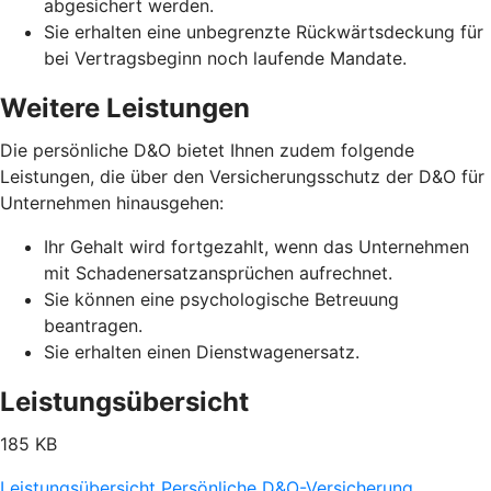
abgesichert werden.
Sie erhalten eine unbegrenzte Rückwärtsdeckung für
bei Vertragsbeginn noch laufende Mandate.
Weitere Leistungen
Die persönliche D&O bietet Ihnen zudem folgende
Leistungen, die über den Versicherungsschutz der D&O für
Unternehmen hinausgehen:
Ihr Gehalt wird fortgezahlt, wenn das Unternehmen
mit Schadenersatzansprüchen aufrechnet.
Sie können eine psychologische Betreuung
beantragen.
Sie erhalten einen Dienstwagenersatz.
Leistungsübersicht
185 KB
Leistungsübersicht Persönliche D&O-Versicherung