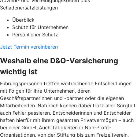
Abwehr- und Verteidigungskosten plus
Schadenersatzleistungen
Überblick
Schutz für Unternehmen
Persönlicher Schutz
Jetzt Termin vereinbaren
Weshalb eine D&O-Versicherung
wichtig ist
Führungspersonen treffen weitreichende Entscheidungen
mit Folgen für ihre Unternehmen, deren
Geschäftspartnerinnen und -partner oder die eigenen
Mitarbeitenden. Natürlich können dabei trotz aller Sorgfalt
auch Fehler passieren. Entscheiderinnen und Entscheider
haften hierfür mit ihrem gesamten Privatvermögen – auch
bei einer GmbH. Auch Tätigkeiten in Non-Profit-
Organisationen, von der Stiftung bis zum Freizeitverein,