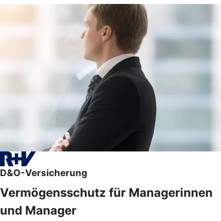
D&O-Versicherung
Vermögensschutz für Managerinnen
und Manager