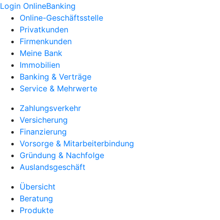
Login OnlineBanking
Online-Geschäftsstelle
Privatkunden
Firmenkunden
Meine Bank
Immobilien
Banking & Verträge
Service & Mehrwerte
Zahlungsverkehr
Versicherung
Finanzierung
Vorsorge & Mitarbeiterbindung
Gründung & Nachfolge
Auslandsgeschäft
Übersicht
Beratung
Produkte