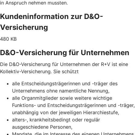
in Anspruch nehmen mussten.
Kundeninformation zur D&O-
Versicherung
480 KB
D&O-Versicherung für Unternehmen
Die D&O-Versicherung für Unternehmen der R+V ist eine
Kollektiv-Versicherung. Sie schützt
alle Entscheidungsträgerinnen und -träger des
Unternehmens ohne namentliche Nennung,
alle Organmitglieder sowie weitere wichtige
Funktions- und Entscheidungsträgerinnen und -träger,
unabhängig von der jeweiligen Hierarchiestufe,
alters-, krankheitsbedingt oder regulär
ausgeschiedene Personen,
Mandate, die im Interesse des eigenen Unternehmens