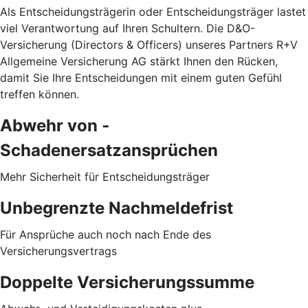
Als Entscheidungsträgerin oder Entscheidungsträger lastet
viel Verantwortung auf Ihren Schultern. Die D&O-
Versicherung (Directors & Officers) unseres Partners R+V
Allgemeine Versicherung AG stärkt Ihnen den Rücken,
damit Sie Ihre Entscheidungen mit einem guten Gefühl
treffen können.
Abwehr von ­
Schadenersatzansprüchen
Mehr Sicherheit für Entscheidungsträger
Unbegrenzte Nachmeldefrist
Für Ansprüche auch noch nach Ende des
Versicherungsvertrags
Doppelte Versicherungssumme