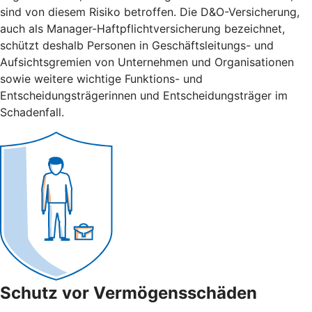
sind von diesem Risiko betroffen. Die D&O-Versicherung,
auch als Manager-Haftpflichtversicherung bezeichnet,
schützt deshalb Personen in Geschäftsleitungs- und
Aufsichtsgremien von Unternehmen und Organisationen
sowie weitere wichtige Funktions- und
Entscheidungsträgerinnen und Entscheidungsträger im
Schadenfall.
Schutz vor Vermögensschäden