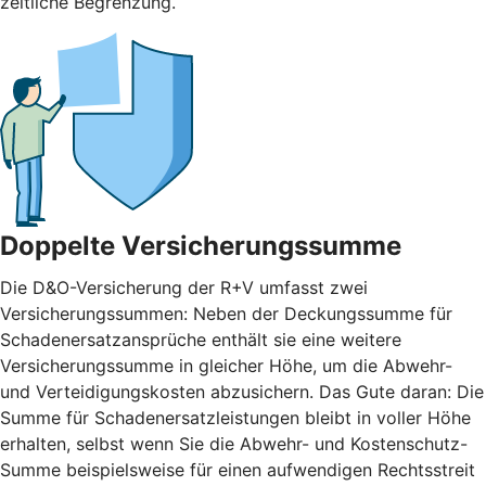
zeitliche Begrenzung.
Doppelte Versicherungssumme
Die D&O-Versicherung der R+V umfasst zwei
Versicherungssummen: Neben der Deckungssumme für
Schadenersatzansprüche enthält sie eine weitere
Versicherungssumme in gleicher Höhe, um die Abwehr-
und Verteidigungskosten abzusichern. Das Gute daran: Die
Summe für Schadenersatzleistungen bleibt in voller Höhe
erhalten, selbst wenn Sie die Abwehr- und Kostenschutz-
Summe beispielsweise für einen aufwendigen Rechtsstreit