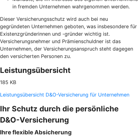
in fremden Unternehmen wahrgenommen werden.
Dieser Versicherungsschutz wird auch bei neu
gegründeten Unternehmen geboten, was insbesondere für
Existenzgründerinnen und -gründer wichtig ist.
Versicherungsnehmer und Prämienschuldner ist das
Unternehmen, der Versicherungsanspruch steht dagegen
den versicherten Personen zu.
Leistungsübersicht
185 KB
Leistungsübersicht D&O-Versicherung für Unternehmen
Ihr Schutz durch die persönliche
D&O-Versicherung
Ihre flexible Absicherung