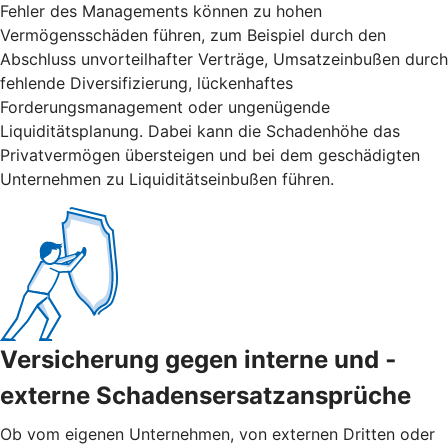
Fehler des Managements können zu hohen
Vermögensschäden führen, zum Beispiel durch den
Abschluss unvorteilhafter Verträge, Umsatzeinbußen durch
fehlende Diversifizierung, lückenhaftes
Forderungsmanagement oder ungenügende
Liquiditätsplanung. Dabei kann die Schadenhöhe das
Privatvermögen übersteigen und bei dem geschädigten
Unternehmen zu Liquiditätseinbußen führen.
Versicherung gegen interne und ­
externe ­Schadensersatzansprüche
Ob vom eigenen Unternehmen, von externen Dritten oder