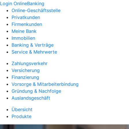
Login OnlineBanking
Online-Geschäftsstelle
Privatkunden
Firmenkunden
Meine Bank
Immobilien
Banking & Verträge
Service & Mehrwerte
Zahlungsverkehr
Versicherung
Finanzierung
Vorsorge & Mitarbeiterbindung
Gründung & Nachfolge
Auslandsgeschäft
Übersicht
Produkte