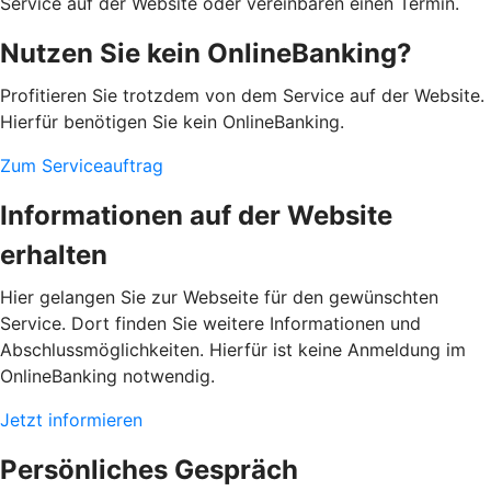
Service auf der Website oder vereinbaren einen Termin.
Nutzen Sie kein OnlineBanking?
Profitieren Sie trotzdem von dem Service auf der Website.
Hierfür benötigen Sie kein OnlineBanking.
Zum Serviceauftrag
Informationen auf der Website
erhalten
Hier gelangen Sie zur Webseite für den gewünschten
Service. Dort finden Sie weitere Informationen und
Abschlussmöglichkeiten. Hierfür ist keine Anmeldung im
OnlineBanking notwendig.
Jetzt informieren
Persönliches Gespräch