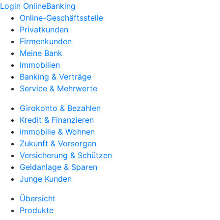
Login OnlineBanking
Online-Geschäftsstelle
Privatkunden
Firmenkunden
Meine Bank
Immobilien
Banking & Verträge
Service & Mehrwerte
Girokonto & Bezahlen
Kredit & Finanzieren
Immobilie & Wohnen
Zukunft & Vorsorgen
Versicherung & Schützen
Geldanlage & Sparen
Junge Kunden
Übersicht
Produkte