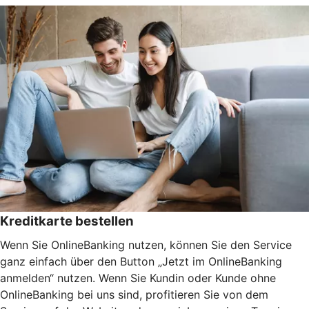
Kreditkarte bestellen
Wenn Sie OnlineBanking nutzen, können Sie den Service
ganz einfach über den Button „Jetzt im OnlineBanking
anmelden“ nutzen. Wenn Sie Kundin oder Kunde ohne
OnlineBanking bei uns sind, profitieren Sie von dem