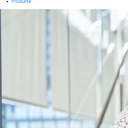
Produkte