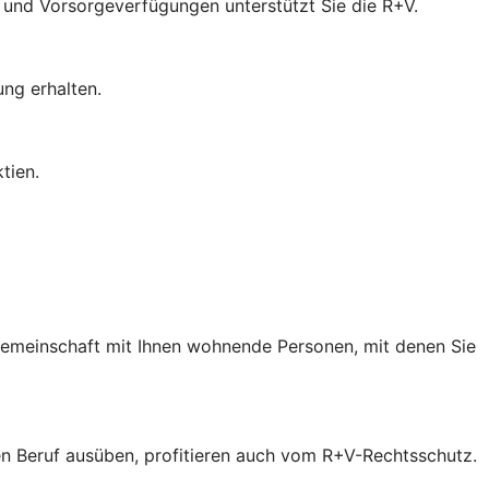
- und Vorsorgeverfügungen unterstützt Sie die R+V.
ung erhalten.
tien.
 Gemeinschaft mit Ihnen wohnende Personen, mit denen Sie
inen Beruf ausüben, profitieren auch vom R+V-Rechtsschutz.