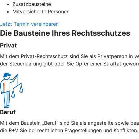
Zusatzbausteine
Mitversicherte Personen
Jetzt Termin vereinbaren
Die Bausteine Ihres Rechtsschutzes
Privat
Mit dem Privat-Rechtsschutz sind Sie als Privatperson in v
der Steuerklärung gibt oder Sie Opfer einer Straftat geword
Beruf
Mit dem Baustein „Beruf“ sind Sie als angestellte sowie bea
die R+V Sie bei rechtlichen Fragestellungen und Konflikten