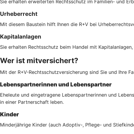
Sie erhalten erweiterten Rechtsschutz im Familien- und Er
Urheberrecht
Mit diesem Baustein hilft Ihnen die R+V bei Urheberrechts
Kapitalanlagen
Sie erhalten Rechtsschutz beim Handel mit Kapitalanlagen,
Wer ist mitversichert?
Mit der R+V-Rechtsschutzversicherung sind Sie und Ihre Fam
Lebenspartnerinnen und Lebenspartner
Eheleute und eingetragene Lebenspartnerinnen und Lebenspa
in einer Partnerschaft leben.
Kinder
Minderjährige Kinder (auch Adoptiv-, Pflege- und Stiefkind