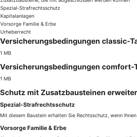
Spezial-Strafrechtsschutz
Kapitalanlagen
Vorsorge Familie & Erbe
Urheberrecht
Versicherungsbedingungen classic-Ta
1 MB
Versicherungsbedingungen comfort-T
1 MB
Schutz mit Zusatzbausteinen erweite
Spezial-Strafrechtsschutz
Mit diesem Baustein erhalten Sie Rechtsschutz, wenn Ihnen
Vorsorge Familie & Erbe