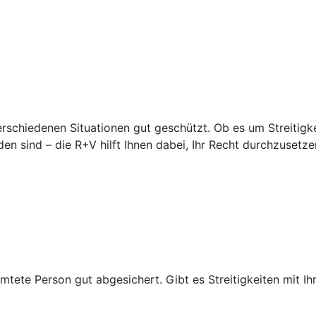
erschiedenen Situationen gut geschützt. Ob es um Streitigke
en sind – die R+V hilft Ihnen dabei, Ihr Recht durchzusetze
mtete Person gut abgesichert. Gibt es Streitigkeiten mit Ihr
.