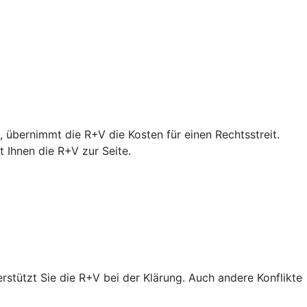
 übernimmt die R+V die Kosten für einen Rechtsstreit.
Ihnen die R+V zur Seite.
erstützt Sie die R+V bei der Klärung. Auch andere Konflikte