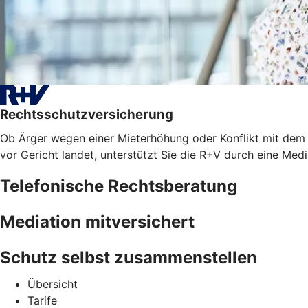
Rechtsschutzversicherung
Ob Ärger wegen einer Mieterhöhung oder Konflikt mit dem A
vor Gericht landet, unterstützt Sie die R+V durch eine Med
Telefonische Rechtsberatung
Mediation mitversichert
Schutz selbst zusammenstellen
Übersicht
Tarife