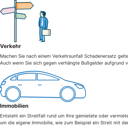
Verkehr
Machen Sie nach einem Verkehrsunfall Schadenersatz geltend
Auch wenn Sie sich gegen verhängte Bußgelder aufgrund vo
Immobilien
Entsteht ein Streitfall rund um Ihre gemietete oder vermiet
um die eigene Immobilie, wie zum Beispiel ein Streit mit 