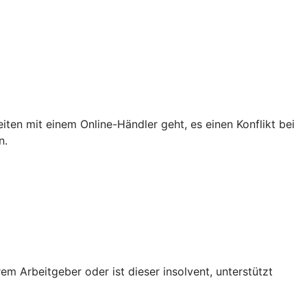
iten mit einem Online-Händler geht, es einen Konflikt bei
n.
em Arbeitgeber oder ist dieser insolvent, unterstützt