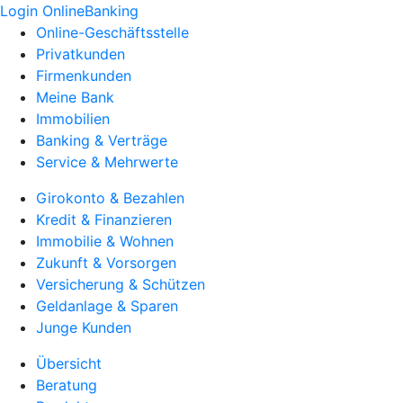
Login OnlineBanking
Online-Geschäftsstelle
Privatkunden
Firmenkunden
Meine Bank
Immobilien
Banking & Verträge
Service & Mehrwerte
Girokonto & Bezahlen
Kredit & Finanzieren
Immobilie & Wohnen
Zukunft & Vorsorgen
Versicherung & Schützen
Geldanlage & Sparen
Junge Kunden
Übersicht
Beratung