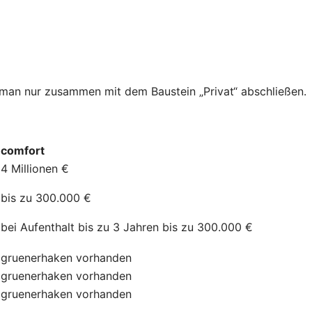
n man nur zusammen mit dem Baustein „Privat“ abschließen.
comfort
4 Millionen €
bis zu 300.000 €
bei Aufenthalt bis zu 3 Jahren bis zu 300.000 €
gruenerhaken
vorhanden
gruenerhaken
vorhanden
gruenerhaken
vorhanden