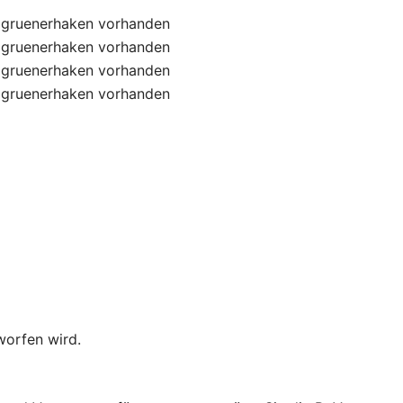
gruenerhaken
vorhanden
gruenerhaken
vorhanden
gruenerhaken
vorhanden
gruenerhaken
vorhanden
worfen wird.