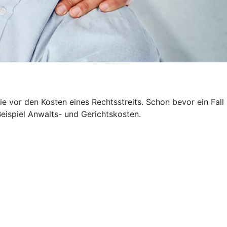
 vor den Kosten eines Rechtsstreits. Schon bevor ein Fall
Beispiel Anwalts- und Gerichtskosten.