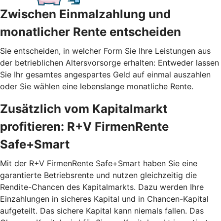
Zwischen Einmalzahlung und
monatlicher Rente entscheiden
Sie entscheiden, in welcher Form Sie Ihre Leistungen aus
der betrieblichen Altersvorsorge erhalten: Entweder lassen
Sie Ihr gesamtes angespartes Geld auf einmal auszahlen
oder Sie wählen eine lebenslange monatliche Rente.
Zusätzlich vom Kapitalmarkt
profitieren: R+V FirmenRente
Safe+Smart
Mit der R+V FirmenRente Safe+Smart haben Sie eine
garantierte Betriebsrente und nutzen gleichzeitig die
Rendite-Chancen des Kapitalmarkts. Dazu werden Ihre
Einzahlungen in sicheres Kapital und in Chancen-Kapital
aufgeteilt. Das sichere Kapital kann niemals fallen. Das