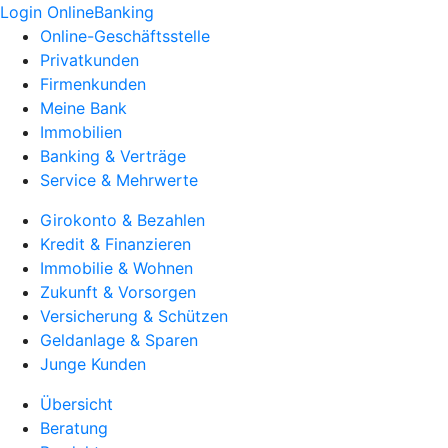
Login OnlineBanking
Online-Geschäftsstelle
Privatkunden
Firmenkunden
Meine Bank
Immobilien
Banking & Verträge
Service & Mehrwerte
Girokonto & Bezahlen
Kredit & Finanzieren
Immobilie & Wohnen
Zukunft & Vorsorgen
Versicherung & Schützen
Geldanlage & Sparen
Junge Kunden
Übersicht
Beratung