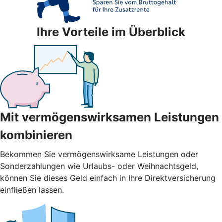
Ihre Vorteile im Überblick
Mit vermögenswirksamen Leistungen
kombinieren
Bekommen Sie vermögenswirksame Leistungen oder
Sonderzahlungen wie Urlaubs- oder Weihnachtsgeld,
können Sie dieses Geld einfach in Ihre Direktversicherung
einfließen lassen.