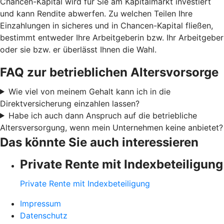
Chancen-Kapital wird für Sie am Kapitalmarkt investiert
und kann Rendite abwerfen. Zu welchen Teilen Ihre
Einzahlungen in sicheres und in Chancen-Kapital fließen,
bestimmt entweder Ihre Arbeitgeberin bzw. Ihr Arbeitgeber
oder sie bzw. er überlässt Ihnen die Wahl.
FAQ zur betrieblichen Altersvorsorge
Wie viel von meinem Gehalt kann ich in die
Direktversicherung einzahlen lassen?
Habe ich auch dann Anspruch auf die betriebliche
Altersversorgung, wenn mein Unternehmen keine anbietet?
Das könnte Sie auch interessieren
Private Rente mit Indexbeteiligung
Private Rente mit Indexbeteiligung
Impressum
Datenschutz