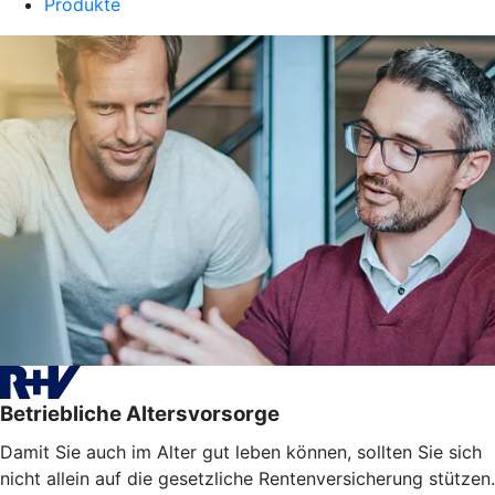
Produkte
Betriebliche Altersvorsorge
Damit Sie auch im Alter gut leben können, sollten Sie sich
nicht allein auf die gesetzliche Rentenversicherung stützen.