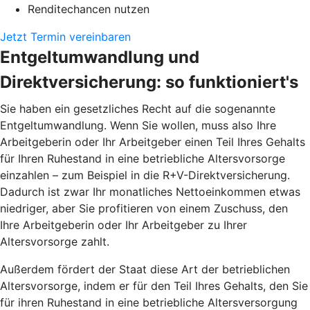
Renditechancen nutzen
Jetzt Termin vereinbaren
Entgeltumwandlung und
Direktversicherung: so funktioniert's
Sie haben ein gesetzliches Recht auf die sogenannte
Entgeltumwandlung. Wenn Sie wollen, muss also Ihre
Arbeitgeberin oder Ihr Arbeitgeber einen Teil Ihres Gehalts
für Ihren Ruhestand in eine betriebliche Altersvorsorge
einzahlen – zum Beispiel in die R+V-Direktversicherung.
Dadurch ist zwar Ihr monatliches Nettoeinkommen etwas
niedriger, aber Sie profitieren von einem Zuschuss, den
Ihre Arbeitgeberin oder Ihr Arbeitgeber zu Ihrer
Altersvorsorge zahlt.
Außerdem fördert der Staat diese Art der betrieblichen
Altersvorsorge, indem er für den Teil Ihres Gehalts, den Sie
für ihren Ruhestand in eine betriebliche Altersversorgung