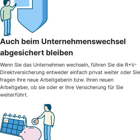
Auch beim Unternehmenswechsel
abgesichert bleiben
Wenn Sie das Unternehmen wechseln, führen Sie die R+V-
Direktversicherung entweder einfach privat weiter oder Sie
fragen Ihre neue Arbeitgeberin bzw. Ihren neuen
Arbeitgeber, ob sie oder er Ihre Versicherung für Sie
weiterführt.