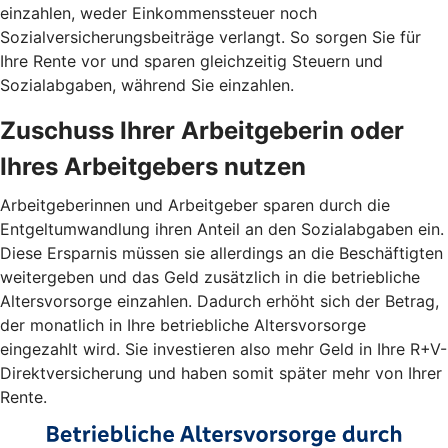
einzahlen, weder Einkommenssteuer noch
Sozialversicherungsbeiträge verlangt. So sorgen Sie für
Ihre Rente vor und sparen gleichzeitig Steuern und
Sozialabgaben, während Sie einzahlen.
Zuschuss Ihrer Arbeitgeberin oder
Ihres Arbeitgebers nutzen
Arbeitgeberinnen und Arbeitgeber sparen durch die
Entgeltumwandlung ihren Anteil an den Sozialabgaben ein.
Diese Ersparnis müssen sie allerdings an die Beschäftigten
weitergeben und das Geld zusätzlich in die betriebliche
Altersvorsorge einzahlen. Dadurch erhöht sich der Betrag,
der monatlich in Ihre betriebliche Altersvorsorge
eingezahlt wird. Sie investieren also mehr Geld in Ihre R+V-
Direktversicherung und haben somit später mehr von Ihrer
Rente.