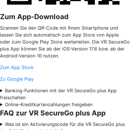
Zum App-Download
Scannen Sie den QR-Code mit Ihrem Smartphone und
lassen Sie sich automatisch zum App Store von Apple
oder zum Google Play Store weiterleiten. Die VR SecureGo
plus App können Sie ab der iOS-Version 17.6 bzw. ab der
Android-Version 10 nutzen.
Zum App Store
Zu Google Play
Banking-Funktionen mit der VR SecureGo plus App
freischalten
Online-Kreditkartenzahlungen freigeben
FAQ zur VR SecureGo plus App
Was ist ein Aktivierungscode für die VR SecureGo plus