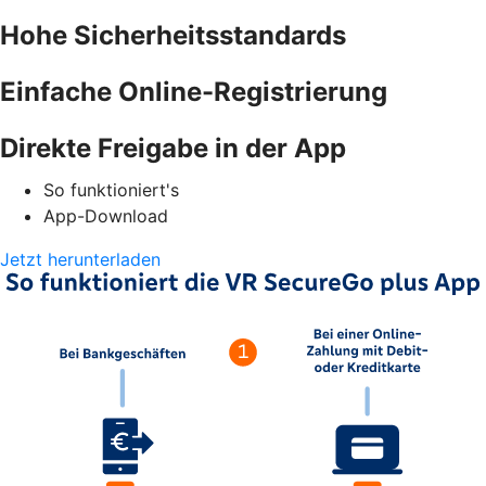
Hohe Sicherheitsstandards
Einfache Online-Registrierung
Direkte Freigabe in der App
So funktioniert's
App-Download
Jetzt herunterladen