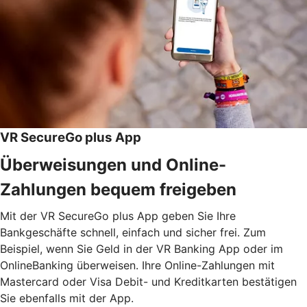
VR SecureGo plus App
Überweisungen und Online-
Zahlungen bequem freigeben
Mit der VR SecureGo plus App geben Sie Ihre
Bankgeschäfte schnell, einfach und sicher frei. Zum
Beispiel, wenn Sie Geld in der VR Banking App oder im
OnlineBanking überweisen. Ihre Online-Zahlungen mit
Mastercard oder Visa Debit- und Kreditkarten bestätigen
Sie ebenfalls mit der App.