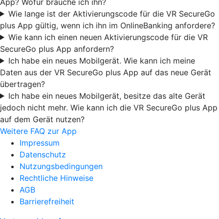
App? Wofür brauche ich ihn?
Wie lange ist der Aktivierungscode für die VR SecureGo
plus App gültig, wenn ich ihn im OnlineBanking anfordere?
Wie kann ich einen neuen Aktivierungscode für die VR
SecureGo plus App anfordern?
Ich habe ein neues Mobilgerät. Wie kann ich meine
Daten aus der VR SecureGo plus App auf das neue Gerät
übertragen?
Ich habe ein neues Mobilgerät, besitze das alte Gerät
jedoch nicht mehr. Wie kann ich die VR SecureGo plus App
auf dem Gerät nutzen?
Weitere FAQ zur App
Impressum
Datenschutz
Nutzungsbedingungen
Rechtliche Hinweise
AGB
Barrierefreiheit