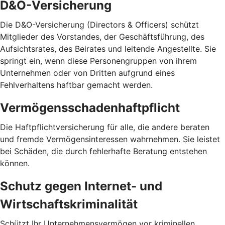
D&O-Versicherung
Die D&O-Versicherung (Directors & Officers) schützt
Mitglieder des Vorstandes, der Geschäftsführung, des
Aufsichtsrates, des Beirates und leitende Angestellte. Sie
springt ein, wenn diese Personengruppen von ihrem
Unternehmen oder von Dritten aufgrund eines
Fehlverhaltens haftbar gemacht werden.
Vermögensschadenhaftpflicht
Die Haftpflichtversicherung für alle, die andere beraten
und fremde Vermögensinteressen wahrnehmen. Sie leistet
bei Schäden, die durch fehlerhafte Beratung entstehen
können.
Schutz gegen Internet- und
Wirtschaftskriminalität
Schützt Ihr Unternehmensvermögen vor kriminellen