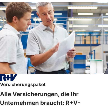
Versicherungspaket
Alle Versicherungen, die Ihr
Unternehmen braucht: R+V-