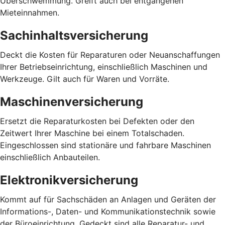
Überschwemmung. Greift auch bei entgangenen
Mieteinnahmen.
Sachinhaltsversicherung
Deckt die Kosten für Reparaturen oder Neuanschaffungen
Ihrer Betriebseinrichtung, einschließlich Maschinen und
Werkzeuge. Gilt auch für Waren und Vorräte.
Maschinenversicherung
Ersetzt die Reparaturkosten bei Defekten oder den
Zeitwert Ihrer Maschine bei einem Totalschaden.
Eingeschlossen sind stationäre und fahrbare Maschinen
einschließlich Anbauteilen.
Elektronikversicherung
Kommt auf für Sachschäden an Anlagen und Geräten der
Informations-, Daten- und Kommunikationstechnik sowie
der Büroeinrichtung. Gedeckt sind alle Reparatur- und