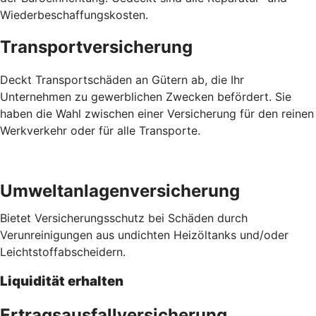
Wiederbeschaffungskosten.
Transportversicherung
Deckt Transportschäden an Gütern ab, die Ihr
Unternehmen zu gewerblichen Zwecken befördert. Sie
haben die Wahl zwischen einer Versicherung für den reinen
Werkverkehr oder für alle Transporte.
Umweltanlagenversicherung
Bietet Versicherungsschutz bei Schäden durch
Verunreinigungen aus undichten Heizöltanks und/oder
Leichtstoffabscheidern.
Liquidität erhalten
Ertragsausfallversicherung