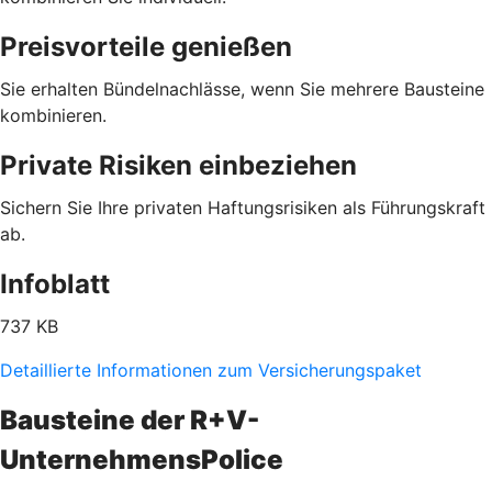
Preisvorteile genießen
Sie erhalten Bündelnachlässe, wenn Sie mehrere Bausteine
kombinieren.
Private Risiken einbeziehen
Sichern Sie Ihre privaten Haftungsrisiken als Führungskraft
ab.
Infoblatt
737 KB
Detaillierte Informationen zum Versicherungspaket
Bausteine der R+V-
UnternehmensPolice