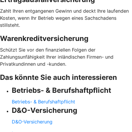
Zahlt Ihren entgangenen Gewinn und deckt Ihre laufenden
Kosten, wenn Ihr Betrieb wegen eines Sachschadens
stillsteht.
Warenkreditversicherung
Schützt Sie vor den finanziellen Folgen der
Zahlungsunfähigkeit Ihrer inländischen Firmen- und
Privatkundinnen und -kunden.
Das könnte Sie auch interessieren
Betriebs- & Berufshaftpflicht
Betriebs- & Berufshaftpflicht
D&O-Versicherung
D&O-Versicherung