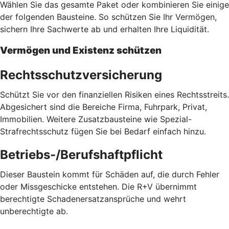
Wählen Sie das gesamte Paket oder kombinieren Sie einige
der folgenden Bausteine. So schützen Sie Ihr Vermögen,
sichern Ihre Sachwerte ab und erhalten Ihre Liquidität.
Vermögen und Existenz schützen
Rechtsschutzversicherung
Schützt Sie vor den finanziellen Risiken eines Rechtsstreits.
Abgesichert sind die Bereiche Firma, Fuhrpark, Privat,
Immobilien. Weitere Zusatzbausteine wie Spezial-
Strafrechtsschutz fügen Sie bei Bedarf einfach hinzu.
Betriebs-/Berufshaftpflicht
Dieser Baustein kommt für Schäden auf, die durch Fehler
oder Missgeschicke entstehen. Die R+V übernimmt
berechtigte Schadenersatzansprüche und wehrt
unberechtigte ab.