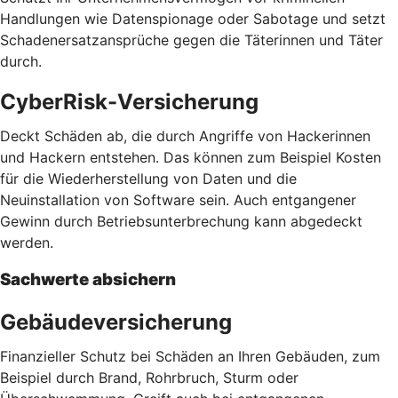
Handlungen wie Datenspionage oder Sabotage und setzt
Schadenersatzansprüche gegen die Täterinnen und Täter
durch.
CyberRisk-Versicherung
Deckt Schäden ab, die durch Angriffe von Hackerinnen
und Hackern entstehen. Das können zum Beispiel Kosten
für die Wiederherstellung von Daten und die
Neuinstallation von Software sein. Auch entgangener
Gewinn durch Betriebsunterbrechung kann abgedeckt
werden.
Sachwerte absichern
Gebäudeversicherung
Finanzieller Schutz bei Schäden an Ihren Gebäuden, zum
Beispiel durch Brand, Rohrbruch, Sturm oder