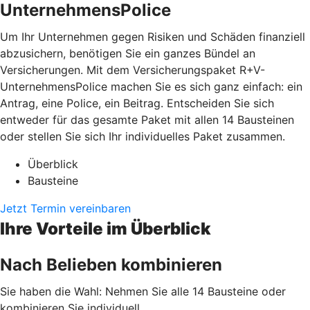
UnternehmensPolice
Um Ihr Unternehmen gegen Risiken und Schäden finanziell
abzusichern, benötigen Sie ein ganzes Bündel an
Versicherungen. Mit dem Versicherungspaket R+V-
UnternehmensPolice machen Sie es sich ganz einfach: ein
Antrag, eine Police, ein Beitrag. Entscheiden Sie sich
entweder für das gesamte Paket mit allen 14 Bausteinen
oder stellen Sie sich Ihr individuelles Paket zusammen.
Überblick
Bausteine
Jetzt Termin vereinbaren
Ihre Vorteile im Überblick
Nach Belieben kombinieren
Sie haben die Wahl: Nehmen Sie alle 14 Bausteine oder
kombinieren Sie individuell.