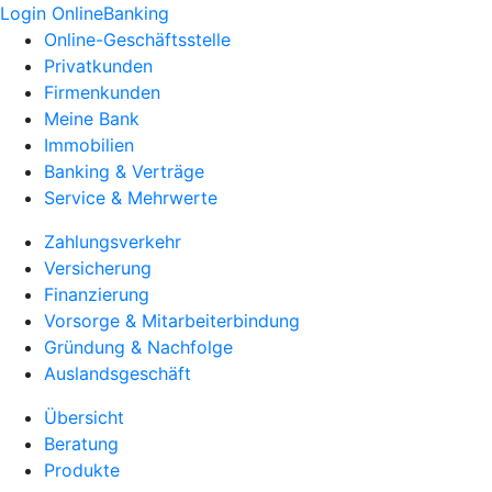
Login OnlineBanking
Online-Geschäftsstelle
Privatkunden
Firmenkunden
Meine Bank
Immobilien
Banking & Verträge
Service & Mehrwerte
Zahlungsverkehr
Versicherung
Finanzierung
Vorsorge & Mitarbeiterbindung
Gründung & Nachfolge
Auslandsgeschäft
Übersicht
Beratung
Produkte