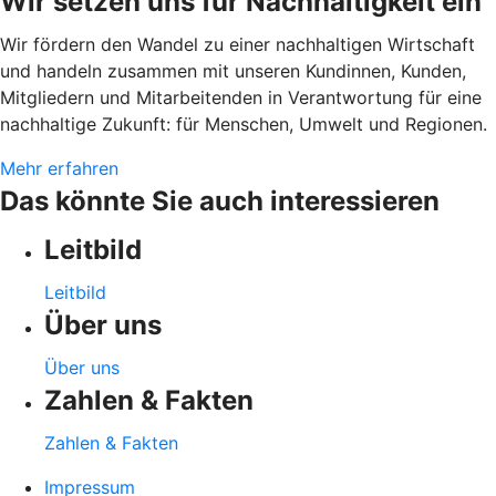
Wir setzen uns für Nachhaltigkeit ein
Wir fördern den Wandel zu einer nachhaltigen Wirtschaft
und handeln zusammen mit unseren Kundinnen, Kunden,
Mitgliedern und Mitarbeitenden in Verantwortung für eine
nachhaltige Zukunft: für Menschen, Umwelt und Regionen.
Mehr erfahren
Das könnte Sie auch interessieren
Leitbild
Leitbild
Über uns
Über uns
Zahlen & Fakten
Zahlen & Fakten
Impressum