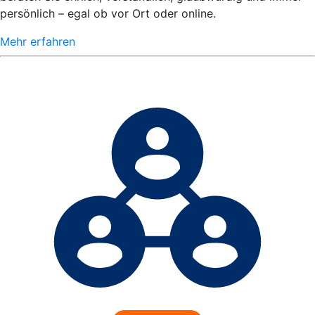
persönlich – egal ob vor Ort oder online.
Mehr erfahren