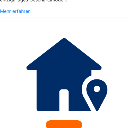
Mehr erfahren