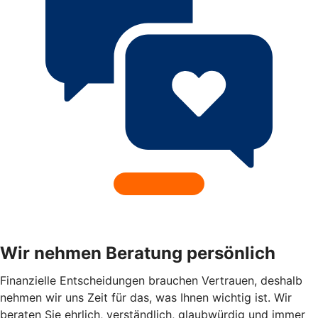
Wir nehmen Beratung persönlich
Finanzielle Entscheidungen brauchen Vertrauen, deshalb
nehmen wir uns Zeit für das, was Ihnen wichtig ist. Wir
beraten Sie ehrlich, verständlich, glaubwürdig und immer