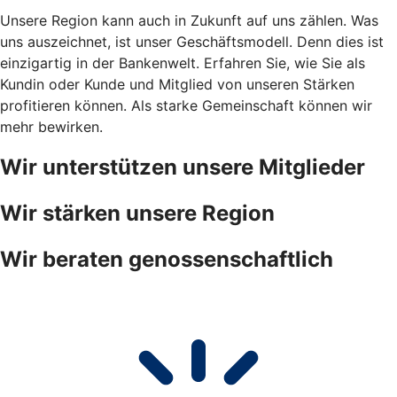
Unsere Region kann auch in Zukunft auf uns zählen. Was
uns auszeichnet, ist unser Geschäftsmodell. Denn dies ist
einzigartig in der Bankenwelt. Erfahren Sie, wie Sie als
Kundin oder Kunde und Mitglied von unseren Stärken
profitieren können. Als starke Gemeinschaft können wir
mehr bewirken.
Wir unterstützen unsere Mitglieder
Wir stärken unsere Region
Wir beraten genossenschaftlich