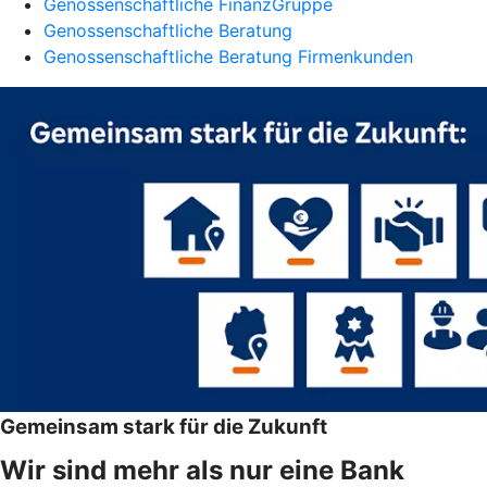
Genossenschaftliche FinanzGruppe
Genossenschaftliche Beratung
Genossenschaftliche Beratung Firmenkunden
Gemeinsam stark für die Zukunft
Wir sind mehr als nur eine Bank