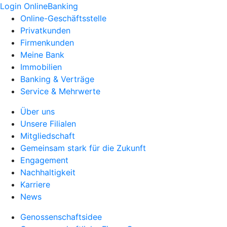
Login OnlineBanking
Online-Geschäftsstelle
Privatkunden
Firmenkunden
Meine Bank
Immobilien
Banking & Verträge
Service & Mehrwerte
Über uns
Unsere Filialen
Mitgliedschaft
Gemeinsam stark für die Zukunft
Engagement
Nachhaltigkeit
Karriere
News
Genossenschaftsidee