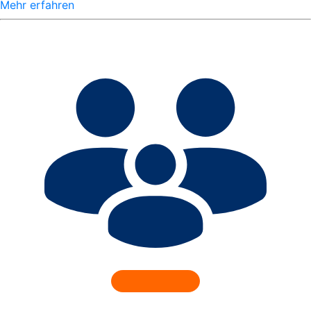
Mehr erfahren