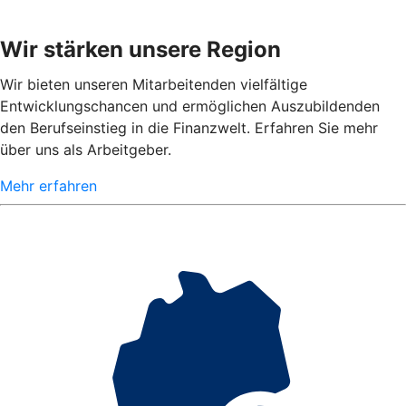
Wir stärken unsere Region
Wir bieten unseren Mitarbeitenden vielfältige
Entwicklungschancen und ermöglichen Auszubildenden
den Berufseinstieg in die Finanzwelt. Erfahren Sie mehr
über uns als Arbeitgeber.
Mehr erfahren