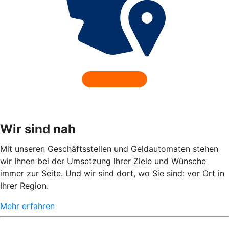
Wir sind nah
Mit unseren Geschäftsstellen und Geldautomaten stehen
wir Ihnen bei der Umsetzung Ihrer Ziele und Wünsche
immer zur Seite. Und wir sind dort, wo Sie sind: vor Ort in
Ihrer Region.
Mehr erfahren