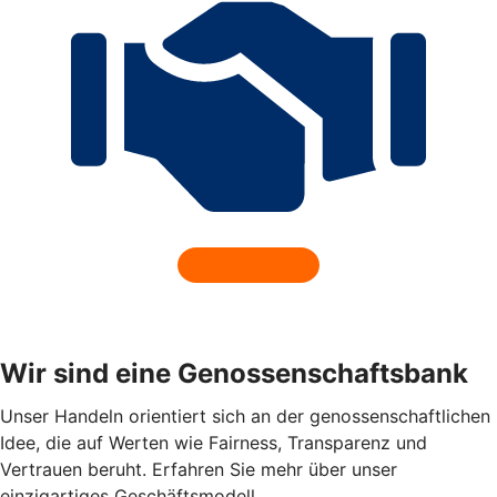
Wir sind eine Genossenschaftsbank
Unser Handeln orientiert sich an der genossenschaftlichen
Idee, die auf Werten wie Fairness, Transparenz und
Vertrauen beruht. Erfahren Sie mehr über unser
einzigartiges Geschäftsmodell.