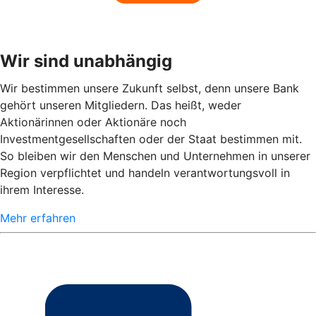
Wir sind unabhängig
Wir bestimmen unsere Zukunft selbst, denn unsere Bank
gehört unseren Mitgliedern. Das heißt, weder
Aktionärinnen oder Aktionäre noch
Investmentgesellschaften oder der Staat bestimmen mit.
So bleiben wir den Menschen und Unternehmen in unserer
Region verpflichtet und handeln verantwortungsvoll in
ihrem Interesse.
Mehr erfahren