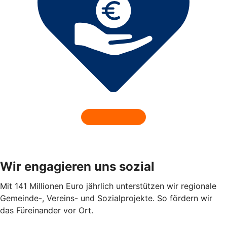
Wir engagieren uns sozial
Mit 141 Millionen Euro jährlich unterstützen wir regionale
Gemeinde-, Vereins- und Sozialprojekte. So fördern wir
das Füreinander vor Ort.