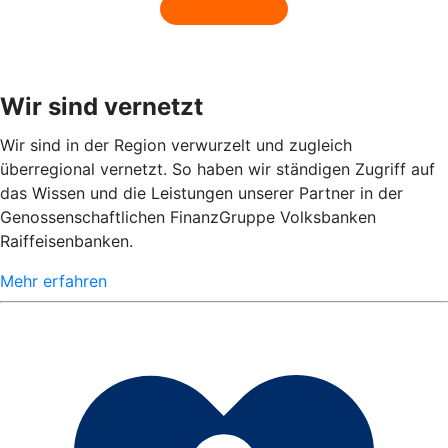
Wir sind vernetzt
Wir sind in der Region verwurzelt und zugleich
überregional vernetzt. So haben wir ständigen Zugriff auf
das Wissen und die Leistungen unserer Partner in der
Genossenschaftlichen FinanzGruppe Volksbanken
Raiffeisenbanken.
Mehr erfahren