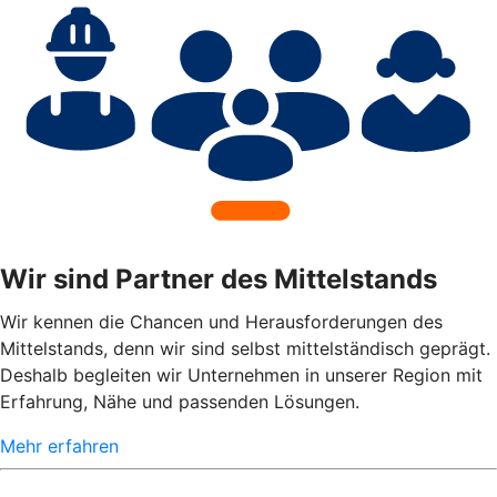
Wir sind Partner des Mittelstands
Wir kennen die Chancen und Herausforderungen des
Mittelstands, denn wir sind selbst mittelständisch geprägt.
Deshalb begleiten wir Unternehmen in unserer Region mit
Erfahrung, Nähe und passenden Lösungen.
Mehr erfahren