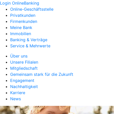
Login OnlineBanking
Online-Geschäftsstelle
Privatkunden
Firmenkunden
Meine Bank
Immobilien
Banking & Verträge
Service & Mehrwerte
Über uns
Unsere Filialen
Mitgliedschaft
Gemeinsam stark für die Zukunft
Engagement
Nachhaltigkeit
Karriere
News