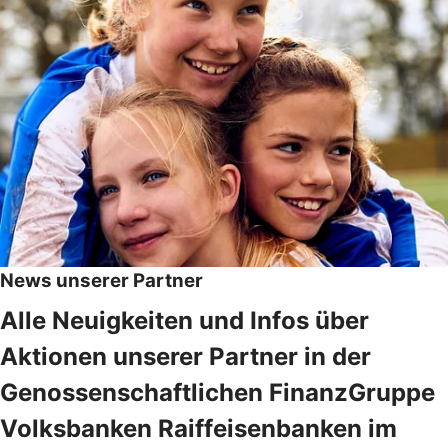
News unserer Partner
Alle Neuigkeiten und Infos über
Aktionen unserer Partner in der
Genossenschaftlichen FinanzGruppe
Volksbanken Raiffeisenbanken im