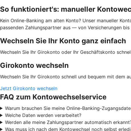
So funktioniert's: manueller Kontowe
Kein Online-Banking am alten Konto? Unser manueller Kontow
passenden Zahlungspartner aus — von Versicherungen bis En
Wechseln Sie Ihr Konto ganz einfach
Wechseln Sie Ihr Girokonto oder Ihr Geschäftskonto schn
Girokonto wechseln
Wechseln Sie Ihr Girokonto schnell und bequem mit dem a
Jetzt Girokonto wechseln
FAQ zum Kontowechselservice
Warum brauchen Sie meine Online-Banking-Zugangsdate
Welche Daten werden verarbeitet?
Werden alle meine Zahlungspartner automatisch erkannt
Was muss ich nach dem Kontowechsel noch selbst erled