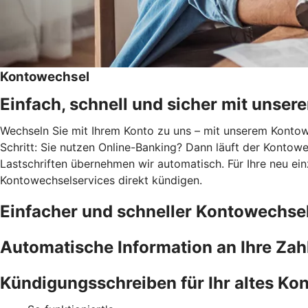
Kontowechsel
Einfach, schnell und sicher mit unse
Wechseln Sie mit Ihrem Konto zu uns – mit unserem Kontowec
Schritt: Sie nutzen Online-Banking? Dann läuft der Kontowe
Lastschriften übernehmen wir automatisch. Für Ihre neu ei
Kontowechselservices direkt kündigen.
Einfacher und schneller Kontowechse
Automatische Information an Ihre Za
Kündigungsschreiben für Ihr altes Kon