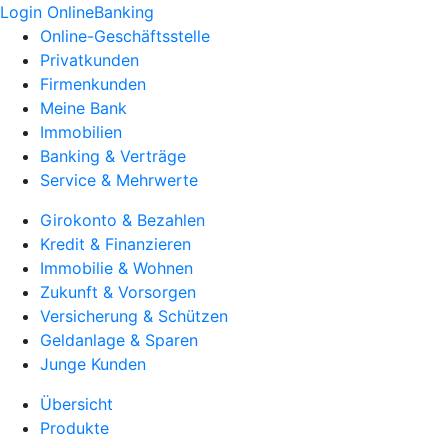
Login OnlineBanking
Online-Geschäftsstelle
Privatkunden
Firmenkunden
Meine Bank
Immobilien
Banking & Verträge
Service & Mehrwerte
Girokonto & Bezahlen
Kredit & Finanzieren
Immobilie & Wohnen
Zukunft & Vorsorgen
Versicherung & Schützen
Geldanlage & Sparen
Junge Kunden
Übersicht
Produkte