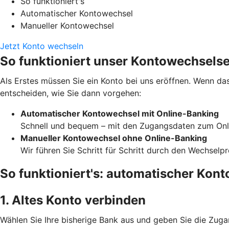
So funktioniert's
Automatischer Kontowechsel
Manueller Kontowechsel
Jetzt Konto wechseln
So funktioniert unser Kontowechselse
Als Erstes müssen Sie ein Konto bei uns eröffnen. Wenn das
entscheiden, wie Sie dann vorgehen:
Automatischer Kontowechsel mit Online-Banking
Schnell und bequem – mit den Zugangsdaten zum Onli
Manueller Kontowechsel ohne Online-Banking
Wir führen Sie Schritt für Schritt durch den Wechselp
So funktioniert's: automatischer Kon
1. Altes Konto verbinden
Wählen Sie Ihre bisherige Bank aus und geben Sie die Zuga