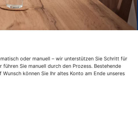
atisch oder manuell – wir unterstützen Sie Schritt für
wir führen Sie manuell durch den Prozess. Bestehende
uf Wunsch können Sie Ihr altes Konto am Ende unseres