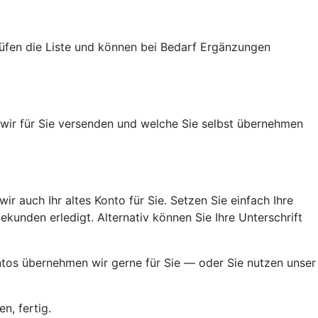
rüfen die Liste und können bei Bedarf Ergänzungen
n wir für Sie versenden und welche Sie selbst übernehmen
ir auch Ihr altes Konto für Sie. Setzen Sie einfach Ihre
kunden erledigt. Alternativ können Sie Ihre Unterschrift
ontos übernehmen wir gerne für Sie — oder Sie nutzen unser
n, fertig.