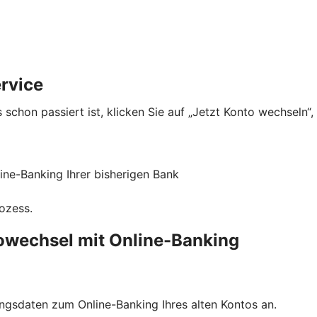
rvice
 schon passiert ist, klicken Sie auf „Jetzt Konto wechseln“
ne-Banking Ihrer bisherigen Bank
rozess.
towechsel mit Online-Banking
ngsdaten zum Online-Banking Ihres alten Kontos an.