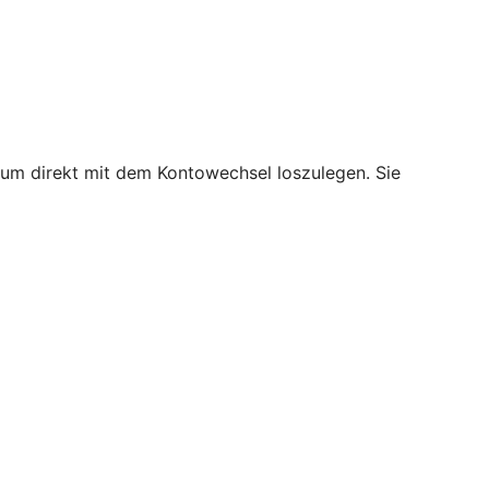
, um direkt mit dem Kontowechsel loszulegen. Sie