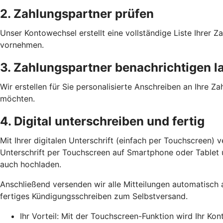
2. Zahlungspartner prüfen
Unser Kontowechsel erstellt eine vollständige Liste Ihrer
vornehmen.
3. Zahlungspartner benachrichtigen l
Wir erstellen für Sie personalisierte Anschreiben an Ihre 
möchten.
4. Digital unterschreiben und fertig
Mit Ihrer digitalen Unterschrift (einfach per Touchscreen) 
Unterschrift per Touchscreen auf Smartphone oder Tablet un
auch hochladen.
Anschließend versenden wir alle Mitteilungen automatisch 
fertiges Kündigungsschreiben zum Selbstversand.
Ihr Vorteil: Mit der Touchscreen-Funktion wird Ihr Ko