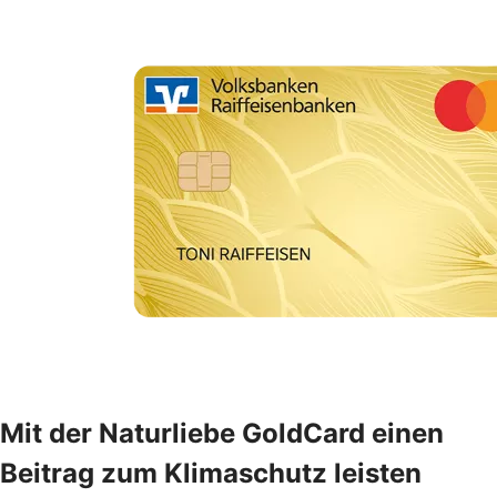
Mit der Naturliebe GoldCard einen
Beitrag zum Klimaschutz leisten