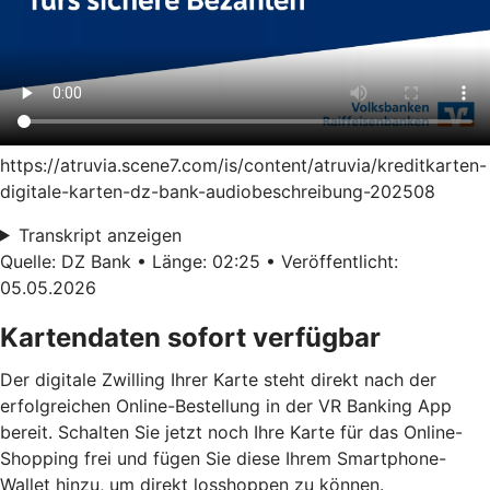
https://atruvia.scene7.com/is/content/atruvia/kreditkarten-
digitale-karten-dz-bank-audiobeschreibung-202508
Transkript anzeigen
Quelle: DZ Bank • Länge: 02:25 • Veröffentlicht:
05.05.2026
Kartendaten sofort verfügbar
Der digitale Zwilling Ihrer Karte steht direkt nach der
erfolgreichen Online-Bestellung in der VR Banking App
bereit. Schalten Sie jetzt noch Ihre Karte für das Online-
Shopping frei und fügen Sie diese Ihrem Smartphone-
Wallet hinzu, um direkt losshoppen zu können.