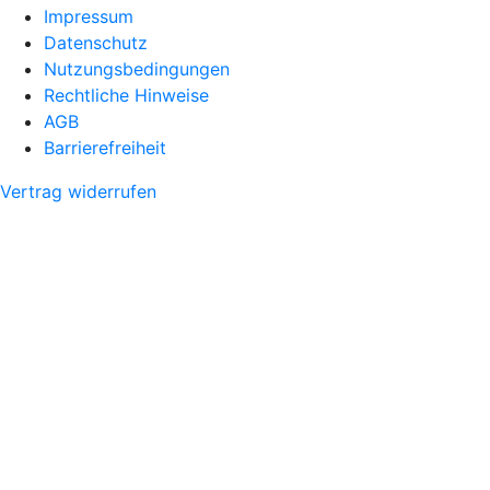
Impressum
Datenschutz
Nutzungsbedingungen
Rechtliche Hinweise
AGB
Barrierefreiheit
Vertrag widerrufen