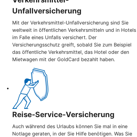
Unfallversicherung
Mit der Verkehrsmittel-Unfallversicherung sind Sie
weltweit in öffentlichen Verkehrsmitteln und in Hotels
im Falle eines Unfalls versichert. Der
Versicherungsschutz greift, sobald Sie zum Beispiel
das öffentliche Verkehrsmittel, das Hotel oder den
Mietwagen mit der GoldCard bezahlt haben.
Reise-Service-Versicherung
Auch während des Urlaubs können Sie mal in eine
Notlage geraten, in der Sie Hilfe benötigen. Was Sie