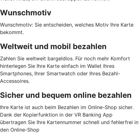
Wunschmotiv
Wunschmotiv: Sie entscheiden, welches Motiv Ihre Karte
bekommt.
Weltweit und mobil bezahlen
Zahlen Sie weltweit bargeldlos. Für noch mehr Komfort
hinterlegen Sie Ihre Karte einfach im Wallet Ihres
Smartphones, Ihrer Smartwatch oder Ihres Bezahl-
Accessoires.
Sicher und bequem online bezahlen
Ihre Karte ist auch beim Bezahlen im Online-Shop sicher.
Dank der Kopierfunktion in der VR Banking App
übertragen Sie Ihre Kartennummer schnell und fehlerfrei in
den Online-Shop