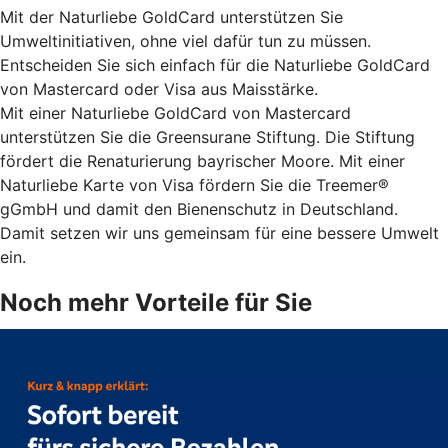
Mit der Naturliebe GoldCard unterstützen Sie
Umweltinitiativen, ohne viel dafür tun zu müssen.
Entscheiden Sie sich einfach für die Naturliebe GoldCard
von Mastercard oder Visa aus Maisstärke.
Mit einer Naturliebe GoldCard von Mastercard
unterstützen Sie die Greensurane Stiftung. Die Stiftung
fördert die Renaturierung bayrischer Moore. Mit einer
Naturliebe Karte von Visa fördern Sie die Treemer®
gGmbH und damit den Bienenschutz in Deutschland.
Damit setzen wir uns gemeinsam für eine bessere Umwelt
ein.
Noch mehr Vorteile für Sie