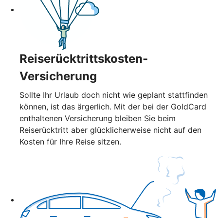
Reiserücktrittskosten-
Versicherung
Sollte Ihr Urlaub doch nicht wie geplant stattfinden
können, ist das ärgerlich. Mit der bei der GoldCard
enthaltenen Versicherung bleiben Sie beim
Reiserücktritt aber glücklicherweise nicht auf den
Kosten für Ihre Reise sitzen.