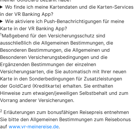
Wo finde ich meine Kartendaten und die Karten-Services
in der VR Banking App?
Wie aktiviere ich Push-Benachrichtigungen für meine
Karte in der VR Banking App?
1
Maßgebend für den Versicherungsschutz sind
ausschließlich die Allgemeinen Bestimmungen, die
Besonderen Bestimmungen, die Allgemeinen und
Besonderen Versicherungsbedingungen und die
Ergänzenden Bestimmungen der einzelnen
Versicherungsarten, die Sie automatisch mit Ihrer neuen
Karte in den Sonderbedingungen für Zusatzleistungen
der GoldCard (Kreditkarte) erhalten. Sie enthalten
Hinweise zum etwaigen/jeweiligen Selbstbehalt und zum
Vorrang anderer Versicherungen.
2
Erläuterungen zum bonusfähigen Reisepreis entnehmen
Sie bitte den Allgemeinen Bestimmungen zum Reisebonus
auf
www.vr-meinereise.de
.