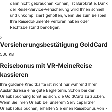
dann nicht gebrauchen können, ist Bürokratie. Dank
der Reise-Service-Versicherung wird Ihnen schnell
und unkompliziert geholfen, wenn Sie zum Beispiel
Ihre Reisedokumente verloren haben oder
Rechtsbeistand benötigen.
>
Versicherungsbestätigung GoldCard
500 KB
Reisebonus mit VR-MeineReise
kassieren
Ihre goldene Kreditkarte ist nicht nur während Ihrer
Auslandsreise eine gute Begleiterin. Schon bei der
Urlaubsbuchung lohnt es sich, die GoldCard zu zücken.
Wenn Sie Ihren Urlaub bei unserem Servicepartner
Urlaubsplus buchen, erhalten Sie einen Reisebonus von 7