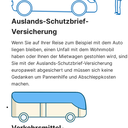
Auslands-Schutzbrief-
Versicherung
Wenn Sie auf Ihrer Reise zum Beispiel mit dem Auto
liegen bleiben, einen Unfall mit dem Wohnmobil
haben oder Ihnen der Mietwagen gestohlen wird, sind
Sie mit der Auslands-Schutzbrief-Versicherung
europaweit abgesichert und müssen sich keine
Gedanken um Pannenhilfe und Abschleppkosten
machen.
Verkehrsmittel-