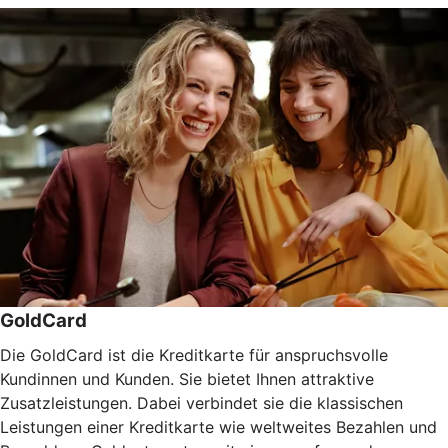
GoldCard
Die GoldCard ist die Kreditkarte für anspruchsvolle
Kundinnen und Kunden. Sie bietet Ihnen attraktive
Zusatzleistungen. Dabei verbindet sie die klassischen
Leistungen einer Kreditkarte wie weltweites Bezahlen und