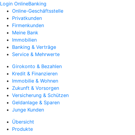
Login OnlineBanking
Online-Geschäftsstelle
Privatkunden
Firmenkunden
Meine Bank
Immobilien
Banking & Verträge
Service & Mehrwerte
Girokonto & Bezahlen
Kredit & Finanzieren
Immobilie & Wohnen
Zukunft & Vorsorgen
Versicherung & Schützen
Geldanlage & Sparen
Junge Kunden
Übersicht
Produkte