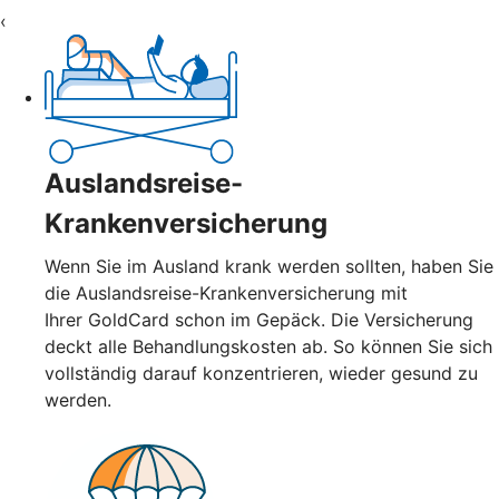
‹
Auslandsreise-
Krankenversicherung
Wenn Sie im Ausland krank werden sollten, haben Sie
die Auslandsreise-Krankenversicherung mit
Ihrer GoldCard schon im Gepäck. Die Versicherung
deckt alle Behandlungskosten ab. So können Sie sich
vollständig darauf konzentrieren, wieder gesund zu
werden.