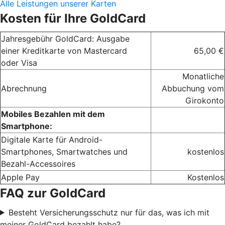
Alle Leistungen unserer Karten
Kosten für Ihre GoldCard
Jahresgebühr GoldCard: Ausgabe
einer Kreditkarte von Mastercard
65,00 €
oder Visa
Monatliche
Abrechnung
Abbuchung vom
Girokonto
Mobiles Bezahlen mit dem
Smartphone:
Digitale Karte für Android-
Smartphones, Smartwatches und
kostenlos
Bezahl-Accessoires
Apple Pay
Kostenlos
FAQ zur GoldCard
Besteht Versicherungsschutz nur für das, was ich mit
meiner GoldCard bezahlt habe?