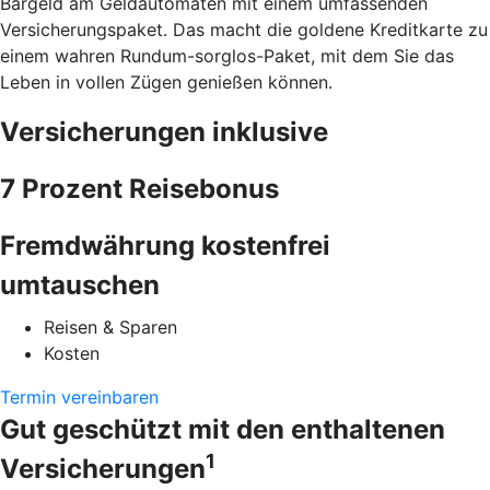
Bargeld am Geldautomaten mit einem umfassenden
Versicherungspaket. Das macht die goldene Kreditkarte zu
einem wahren Rundum-sorglos-Paket, mit dem Sie das
Leben in vollen Zügen genießen können.
Versicherungen inklusive
7 Prozent Reisebonus
Fremdwährung kostenfrei
umtauschen
Reisen & Sparen
Kosten
Termin vereinbaren
Gut geschützt mit den enthaltenen
1
Versicherungen