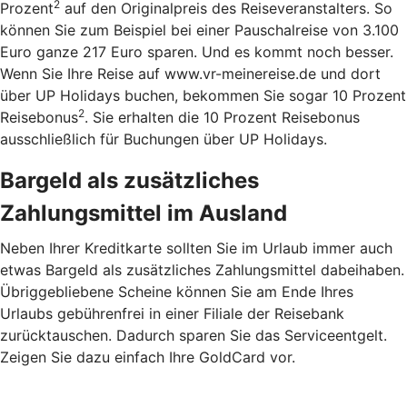
2
Prozent
auf den Originalpreis des Reiseveranstalters. So
können Sie zum Beispiel bei einer Pauschalreise von 3.100
Euro ganze 217 Euro sparen. Und es kommt noch besser.
Wenn Sie Ihre Reise auf www.vr-meinereise.de und dort
über UP Holidays buchen, bekommen Sie sogar 10 Prozent
2
Reisebonus
. Sie erhalten die 10 Prozent Reisebonus
ausschließlich für Buchungen über UP Holidays.
Bargeld als zusätzliches
Zahlungsmittel im Ausland
Neben Ihrer Kreditkarte sollten Sie im Urlaub immer auch
etwas Bargeld als zusätzliches Zahlungsmittel dabeihaben.
Übriggebliebene Scheine können Sie am Ende Ihres
Urlaubs gebührenfrei in einer Filiale der Reisebank
zurücktauschen. Dadurch sparen Sie das Serviceentgelt.
Zeigen Sie dazu einfach Ihre GoldCard vor.