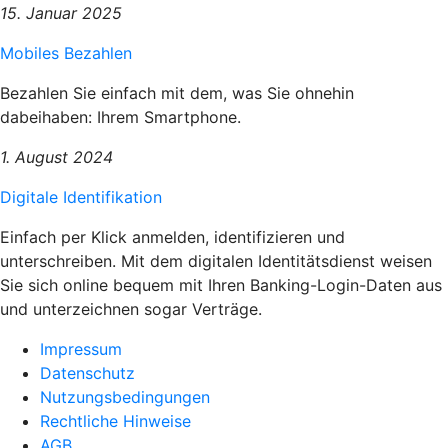
15. Januar 2025
Mobiles Bezahlen
Bezahlen Sie einfach mit dem, was Sie ohnehin
dabeihaben: Ihrem Smartphone.
1. August 2024
Digitale Identifikation
Einfach per Klick anmelden, identifizieren und
unterschreiben. Mit dem digitalen Identitätsdienst weisen
Sie sich online bequem mit Ihren Banking-Login-Daten aus
und unterzeichnen sogar Verträge.
Impressum
Datenschutz
Nutzungsbedingungen
Rechtliche Hinweise
AGB