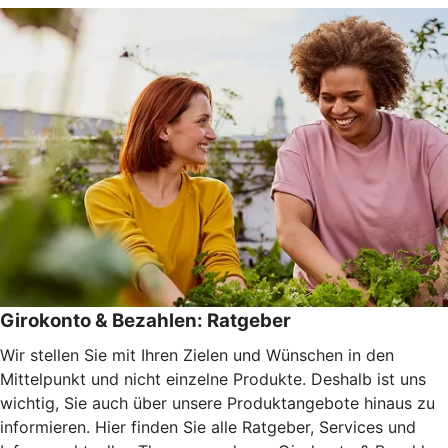
Girokonto & Bezahlen: Ratgeber
Wir stellen Sie mit Ihren Zielen und Wünschen in den
Mittelpunkt und nicht einzelne Produkte. Deshalb ist uns
wichtig, Sie auch über unsere Produktangebote hinaus zu
informieren. Hier finden Sie alle Ratgeber, Services und