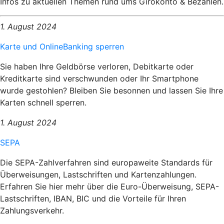
Infos zu aktuellen Themen rund ums Girokonto & Bezahlen.
1. August 2024
Karte und OnlineBanking sperren
Sie haben Ihre Geldbörse verloren, Debitkarte oder
Kreditkarte sind verschwunden oder Ihr Smartphone
wurde gestohlen? Bleiben Sie besonnen und lassen Sie Ihre
Karten schnell sperren.
1. August 2024
SEPA
Die SEPA-Zahlverfahren sind europaweite Standards für
Überweisungen, Lastschriften und Kartenzahlungen.
Erfahren Sie hier mehr über die Euro-Überweisung, SEPA-
Lastschriften, IBAN, BIC und die Vorteile für Ihren
Zahlungsverkehr.