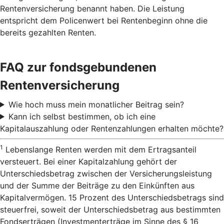
Rentenversicherung benannt haben. Die Leistung
entspricht dem Policenwert bei Rentenbeginn ohne die
bereits gezahlten Renten.
FAQ zur fondsgebundenen
Rentenversicherung
Wie hoch muss mein monatlicher Beitrag sein?
Kann ich selbst bestimmen, ob ich eine
Kapitalauszahlung oder Rentenzahlungen erhalten möchte?
1
Lebenslange Renten werden mit dem Ertragsanteil
versteuert. Bei einer Kapitalzahlung gehört der
Unterschiedsbetrag zwischen der Versicherungsleistung
und der Summe der Beiträge zu den Einkünften aus
Kapitalvermögen. 15 Prozent des Unterschiedsbetrags sind
steuerfrei, soweit der Unterschiedsbetrag aus bestimmten
Fondserträgen (Investmenterträge im Sinne des § 16