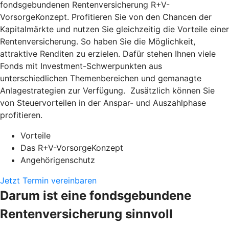
fondsgebundenen Rentenversicherung R+V-
VorsorgeKonzept. Profitieren Sie von den Chancen der
Kapitalmärkte und nutzen Sie gleichzeitig die Vorteile einer
Rentenversicherung. So haben Sie die Möglichkeit,
attraktive Renditen zu erzielen. Dafür stehen Ihnen viele
Fonds mit Investment-Schwerpunkten aus
unterschiedlichen Themenbereichen und gemanagte
Anlagestrategien zur Verfügung. Zusätzlich können Sie
von Steuervorteilen in der Anspar- und Auszahlphase
profitieren.
Vorteile
Das R+V-VorsorgeKonzept
Angehörigenschutz
Jetzt Termin vereinbaren
Darum ist eine fondsgebundene
Rentenversicherung sinnvoll