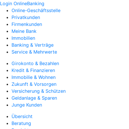
Login OnlineBanking
Online-Geschäftsstelle
Privatkunden
Firmenkunden
Meine Bank
Immobilien
Banking & Verträge
Service & Mehrwerte
Girokonto & Bezahlen
Kredit & Finanzieren
Immobilie & Wohnen
Zukunft & Vorsorgen
Versicherung & Schützen
Geldanlage & Sparen
Junge Kunden
Übersicht
Beratung