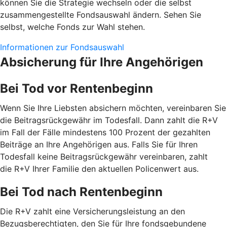
können Sie die Strategie wechseln oder die selbst
zusammengestellte Fondsauswahl ändern. Sehen Sie
selbst, welche Fonds zur Wahl stehen.
Informationen zur Fondsauswahl
Absicherung für Ihre Angehörigen
Bei Tod vor Rentenbeginn
Wenn Sie Ihre Liebsten absichern möchten, vereinbaren Sie
die Beitragsrückgewähr im Todesfall. Dann zahlt die R+V
im Fall der Fälle mindestens 100 Prozent der gezahlten
Beiträge an Ihre Angehörigen aus. Falls Sie für Ihren
Todesfall keine Beitragsrückgewähr vereinbaren, zahlt
die R+V Ihrer Familie den aktuellen Policenwert aus.
Bei Tod nach Rentenbeginn
Die R+V zahlt eine Versicherungsleistung an den
Bezugsberechtigten, den Sie für Ihre fondsgebundene