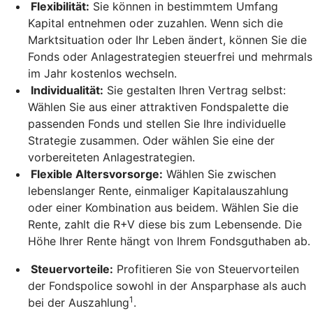
Flexibilität:
Sie können in bestimmtem Umfang
Kapital entnehmen oder zuzahlen. Wenn sich die
Marktsituation oder Ihr Leben ändert, können Sie die
Fonds oder Anlagestrategien steuerfrei und mehrmals
im Jahr kostenlos wechseln.
Individualität:
Sie gestalten Ihren Vertrag selbst:
Wählen Sie aus einer attraktiven Fondspalette die
passenden Fonds und stellen Sie Ihre individuelle
Strategie zusammen. Oder wählen Sie eine der
vorbereiteten Anlagestrategien.
Flexible Altersvorsorge:
Wählen Sie zwischen
lebenslanger Rente, einmaliger Kapitalauszahlung
oder einer Kombination aus beidem. Wählen Sie die
Rente, zahlt die R+V diese bis zum Lebensende. Die
Höhe Ihrer Rente hängt von Ihrem Fondsguthaben ab.
Steuervorteile:
Profitieren Sie von Steuervorteilen
der Fondspolice sowohl in der Ansparphase als auch
1
bei der Auszahlung
.