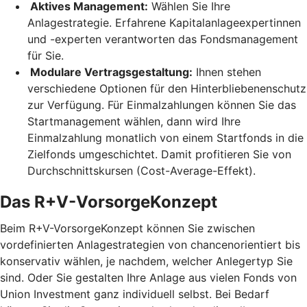
Aktives Management:
Wählen Sie Ihre
Anlagestrategie. Erfahrene Kapitalanlageexpertinnen
und -experten verantworten das Fondsmanagement
für Sie.
Modulare Vertragsgestaltung:
Ihnen stehen
verschiedene Optionen für den Hinterbliebenenschutz
zur Verfügung. Für Einmalzahlungen können Sie das
Startmanagement wählen, dann wird Ihre
Einmalzahlung monatlich von einem Startfonds in die
Zielfonds umgeschichtet. Damit profitieren Sie von
Durchschnittskursen (Cost-Average-Effekt).
Das R+V-VorsorgeKonzept
Beim R+V-VorsorgeKonzept können Sie zwischen
vordefinierten Anlagestrategien von chancenorientiert bis
konservativ wählen, je nachdem, welcher Anlegertyp Sie
sind. Oder Sie gestalten Ihre Anlage aus vielen Fonds von
Union Investment ganz individuell selbst. Bei Bedarf