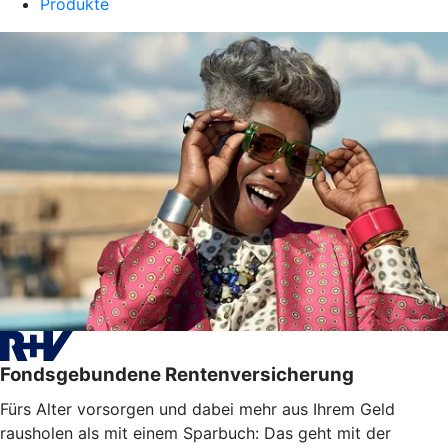
Produkte
Fondsgebundene Rentenversicherung
Fürs Alter vorsorgen und dabei mehr aus Ihrem Geld
rausholen als mit einem Sparbuch: Das geht mit der