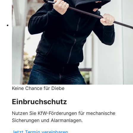
Keine Chance für Diebe
Einbruchschutz
Nutzen Sie KfW-Förderungen für mechanische
Sicherungen und Alarmanlagen.
Jetzt Termin vereinbaren