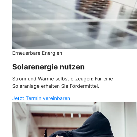
Erneuerbare Energien
Solarenergie nutzen
Strom und Wärme selbst erzeugen: Für eine
Solaranlage erhalten Sie Fördermittel.
Jetzt Termin vereinbaren