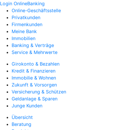
Login OnlineBanking
Online-Geschäftsstelle
Privatkunden
Firmenkunden
Meine Bank
Immobilien
Banking & Verträge
Service & Mehrwerte
Girokonto & Bezahlen
Kredit & Finanzieren
Immobilie & Wohnen
Zukunft & Vorsorgen
Versicherung & Schützen
Geldanlage & Sparen
Junge Kunden
Übersicht
Beratung