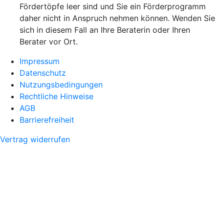
Fördertöpfe leer sind und Sie ein Förderprogramm
daher nicht in Anspruch nehmen können. Wenden Sie
sich in diesem Fall an Ihre Beraterin oder Ihren
Berater vor Ort.
Impressum
Datenschutz
Nutzungsbedingungen
Rechtliche Hinweise
AGB
Barrierefreiheit
Vertrag widerrufen