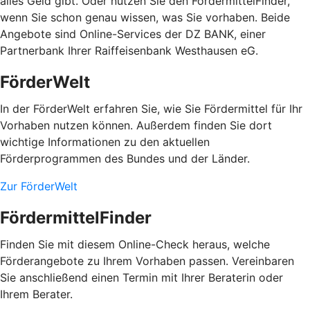
alles Geld gibt. Oder nutzen Sie den FördermittelFinder,
wenn Sie schon genau wissen, was Sie vorhaben. Beide
Angebote sind Online-Services der DZ BANK, einer
Partnerbank Ihrer Raiffeisenbank Westhausen eG.
FörderWelt
In der FörderWelt erfahren Sie, wie Sie Fördermittel für Ihr
Vorhaben nutzen können. Außerdem finden Sie dort
wichtige Informationen zu den aktuellen
Förderprogrammen des Bundes und der Länder.
Zur FörderWelt
FördermittelFinder
Finden Sie mit diesem Online-Check heraus, welche
Förderangebote zu Ihrem Vorhaben passen. Vereinbaren
Sie anschließend einen Termin mit Ihrer Beraterin oder
Ihrem Berater.