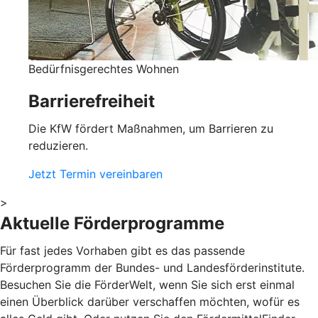
Bedürfnisgerechtes Wohnen
Barrierefreiheit
Die KfW fördert Maßnahmen, um Barrieren zu
reduzieren.
Jetzt Termin vereinbaren
>
Aktuelle Förderprogramme
Für fast jedes Vorhaben gibt es das passende
Förderprogramm der Bundes- und Landesförderinstitute.
Besuchen Sie die FörderWelt, wenn Sie sich erst einmal
einen Überblick darüber verschaffen möchten, wofür es