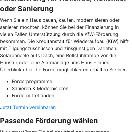
oder Sanierung
Wenn Sie ein Haus bauen, kaufen, modernisieren oder
sanieren möchten, können Sie bei der Finanzierung in
vielen Fällen Unterstützung durch die KfW-Förderung
bekommen. Die Kreditanstalt für Wiederaufbau (KfW) hilft
mit Tilgungszuschüssen und zinsgünstigen Darlehen.
Solarpaneele aufs Dach, eine Rollstuhlrampe vor die
Haustür oder eine Alarmanlage ums Haus – einen
Überblick über die Fördermöglichkeiten erhalten Sie hier.
Förderprogramme
Sanieren & Modernisieren
Fördermittel finden
Jetzt Termin vereinbaren
Passende Förderung wählen