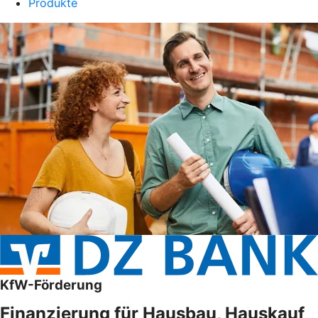
Produkte
KfW-Förderung
Finanzierung für Hausbau, Hauskauf