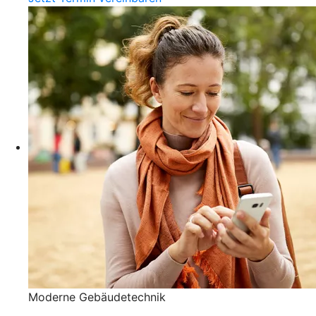
Moderne Gebäudetechnik