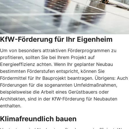
KfW-Förderung für Ihr Eigenheim
Um von besonders attraktiven Förderprogrammen zu
profitieren, sollten Sie bei Ihrem Projekt auf
Energieeffizienz achten. Wenn Ihr geplanter Neubau
bestimmten Förderstufen entspricht, können Sie
Fördermittel für Ihr Bauprojekt beantragen. Übrigens: Auch
Förderungen für die sogenannten Umfeldmaßnahmen,
beispielsweise die Arbeit eines Gerüstbauers oder
Architekten, sind in der KfW-Förderung für Neubauten
enthalten.
Klimafreundlich bauen