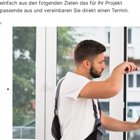
einfach aus den folgenden Zielen das für Ihr Projekt
passende aus und vereinbaren Sie direkt einen Termin.
‹