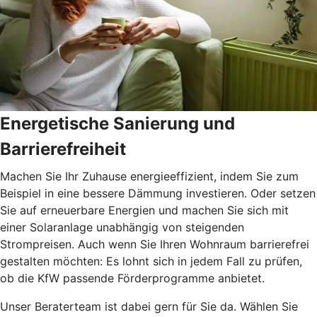
Energetische Sanierung und
Barrierefreiheit
Machen Sie Ihr Zuhause energieeffizient, indem Sie zum
Beispiel in eine bessere Dämmung investieren. Oder setzen
Sie auf erneuerbare Energien und machen Sie sich mit
einer Solaranlage unabhängig von steigenden
Strompreisen. Auch wenn Sie Ihren Wohnraum barrierefrei
gestalten möchten: Es lohnt sich in jedem Fall zu prüfen,
ob die KfW passende Förderprogramme anbietet.
Unser Beraterteam ist dabei gern für Sie da. Wählen Sie