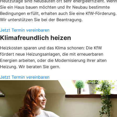
Heutzutage sind Neubauten oft sehr energieeffizient. Wenn
Sie ein Haus bauen möchten und Ihr Neubau bestimmte
Bedingungen erfüllt, erhalten auch Sie eine KfW-Förderung.
Wir unterstützen Sie bei der Beantragung.
Jetzt Termin vereinbaren
Klimafreundlich heizen
Heizkosten sparen und das Klima schonen: Die KfW
fördert neue Heizungsanlagen, die mit erneuerbaren
Energien arbeiten, oder die Modernisierung Ihrer alten
Heizung. Wir beraten Sie gern.
Jetzt Termin vereinbaren