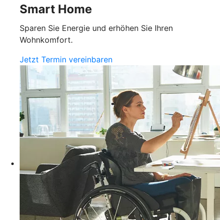
Smart Home
Sparen Sie Energie und erhöhen Sie Ihren
Wohnkomfort.
Jetzt Termin vereinbaren