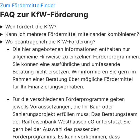
Zum FördermittelFinder
FAQ zur KfW-Förderung
Wen fördert die KfW?
Kann ich mehrere Fördermittel miteinander kombinieren?
Wo beantrage ich die KfW-Förderung?
Die hier angebotenen Informationen enthalten nur
allgemeine Hinweise zu einzelnen Förderprogrammen.
Sie können eine ausführliche und umfassende
Beratung nicht ersetzen. Wir informieren Sie gern im
Rahmen einer Beratung über mögliche Fördermittel
für Ihr Finanzierungsvorhaben.
Für die verschiedenen Förderprogramme gelten
jeweils Voraussetzungen, die Ihr Bau- oder
Sanierungsprojekt erfüllen muss. Das Beratungsteam
der Raiffeisenbank Westhausen eG unterstützt Sie
gern bei der Auswahl des passenden
Förderprogramms. Es kann vorkommen, dass