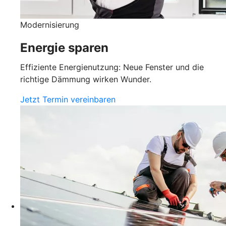
Modernisierung
Energie sparen
Effiziente Energienutzung: Neue Fenster und die
richtige Dämmung wirken Wunder.
Jetzt Termin vereinbaren