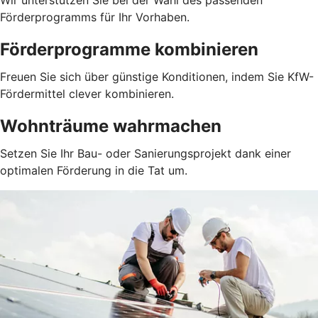
Wir unterstützen Sie bei der Wahl des passenden
Förderprogramms für Ihr Vorhaben.
Förderprogramme kombinieren
Freuen Sie sich über günstige Konditionen, indem Sie KfW-
Fördermittel clever kombinieren.
Wohnträume wahrmachen
Setzen Sie Ihr Bau- oder Sanierungsprojekt dank einer
optimalen Förderung in die Tat um.