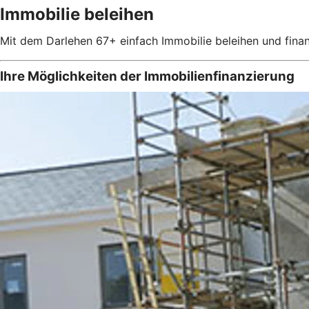
Immobilie beleihen
Mit dem Darlehen 67+ einfach Immobilie beleihen und finan
Ihre Möglichkeiten der Immobilienfinanzierung