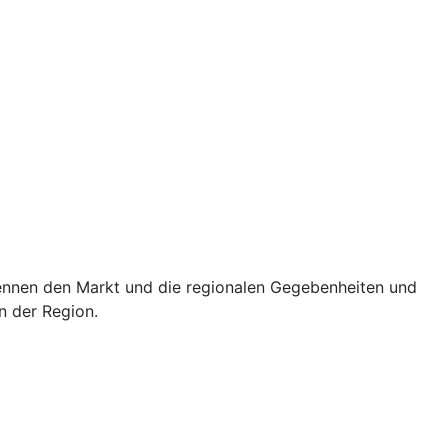
 kennen den Markt und die regionalen Gegebenheiten und
n der Region.