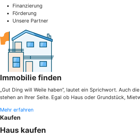
Finanzierung
Förderung
Unsere Partner
Immobilie finden
„Gut Ding will Weile haben”, lautet ein Sprichwort. Auch
stehen an Ihrer Seite. Egal ob Haus oder Grundstück, Mietw
Mehr erfahren
Kaufen
Haus kaufen