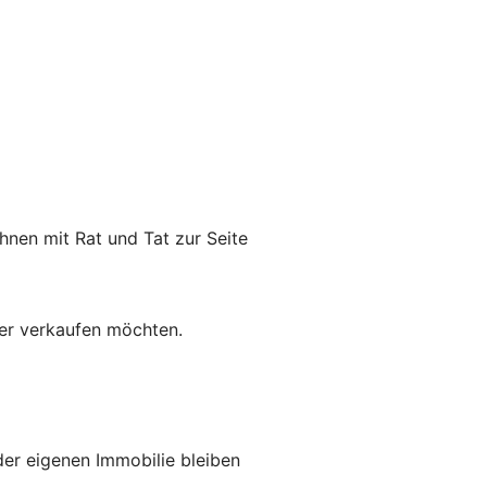
hnen mit Rat und Tat zur Seite
der verkaufen möchten.
 der eigenen Immobilie bleiben