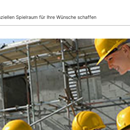
ziellen Spielraum für Ihre Wünsche schaffen