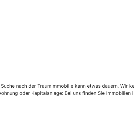
 die Suche nach der Traumimmobilie kann etwas dauern. Wir
ohnung oder Kapitalanlage: Bei uns finden Sie Immobilien i