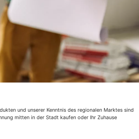
rodukten und unserer Kenntnis des regionalen Marktes sind
hnung mitten in der Stadt kaufen oder Ihr Zuhause