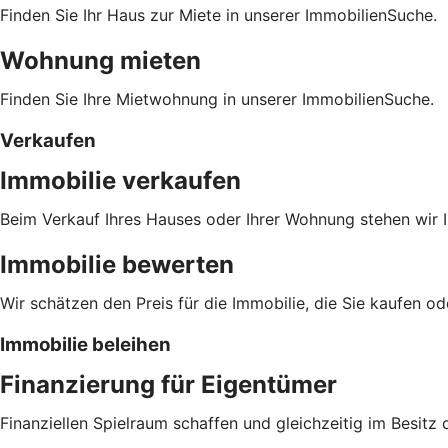
Finden Sie Ihr Haus zur Miete in unserer ImmobilienSuche.
Wohnung mieten
Finden Sie Ihre Mietwohnung in unserer ImmobilienSuche.
Verkaufen
Immobilie verkaufen
Beim Verkauf Ihres Hauses oder Ihrer Wohnung stehen wir I
Immobilie bewerten
Wir schätzen den Preis für die Immobilie, die Sie kaufen o
Immobilie beleihen
Finanzierung für Eigentümer
Finanziellen Spielraum schaffen und gleichzeitig im Besitz