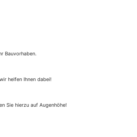
Ihr Bauvorhaben.
ir helfen Ihnen dabei!
n Sie hierzu auf Augenhöhe!