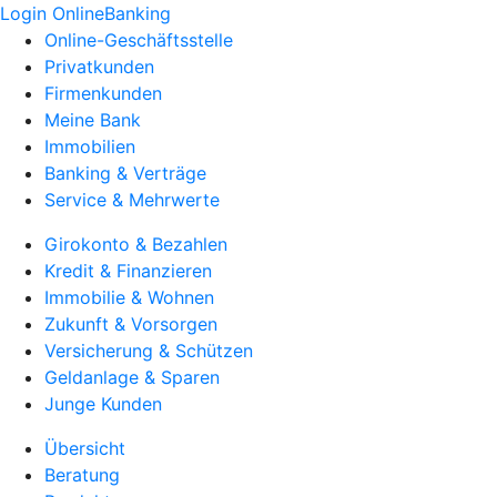
Login OnlineBanking
Online-Geschäftsstelle
Privatkunden
Firmenkunden
Meine Bank
Immobilien
Banking & Verträge
Service & Mehrwerte
Girokonto & Bezahlen
Kredit & Finanzieren
Immobilie & Wohnen
Zukunft & Vorsorgen
Versicherung & Schützen
Geldanlage & Sparen
Junge Kunden
Übersicht
Beratung