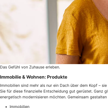
Das Gefühl von Zuhause erleben.
Immobilie & Wohnen: Produkte
Immobilien sind mehr als nur ein Dach über dem Kopf – sie 
Sie für diese finanzielle Entscheidung gut gerüstet. Ganz 
energetisch modernisieren möchten. Gemeinsam gestalten 
Immobilien