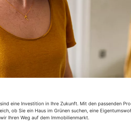
sind eine Investition in Ihre Zukunft. Mit den passenden P
gleich, ob Sie ein Haus im Grünen suchen, eine Eigentumswo
wir Ihren Weg auf dem Immobilienmarkt.