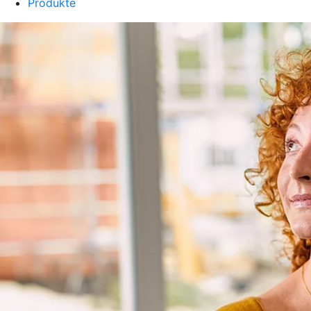
Produkte