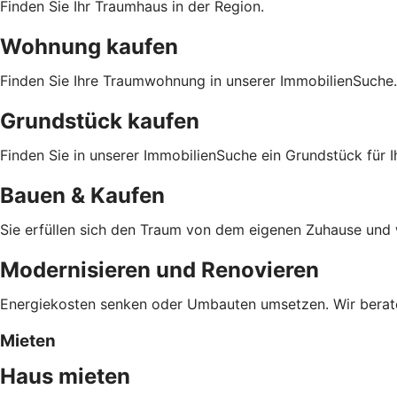
Finden Sie Ihr Traumhaus in der Region.
Wohnung kaufen
Finden Sie Ihre Traumwohnung in unserer ImmobilienSuche.
Grundstück kaufen
Finden Sie in unserer ImmobilienSuche ein Grundstück für 
Bauen & Kaufen
Sie erfüllen sich den Traum von dem eigenen Zuhause und w
Modernisieren und Renovieren
Energiekosten senken oder Umbauten umsetzen. Wir berate
Mieten
Haus mieten