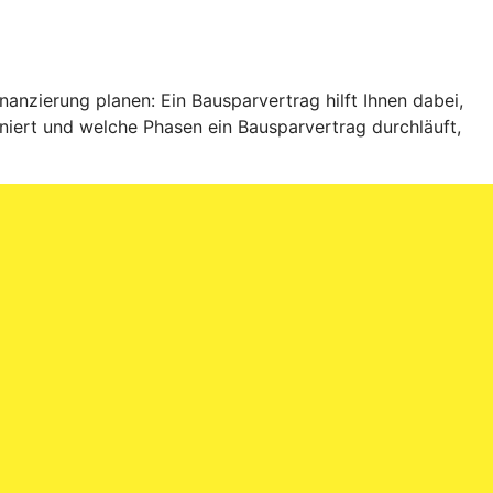
anzierung planen: Ein Bausparvertrag hilft Ihnen dabei,
niert und welche Phasen ein Bausparvertrag durchläuft,