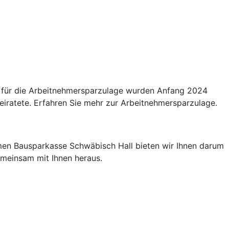
n für die Arbeitnehmersparzulage wurden Anfang 2024
eiratete. Erfahren Sie mehr zur Arbeitnehmersparzulage.
men Bausparkasse Schwäbisch Hall bieten wir Ihnen darum
gemeinsam mit Ihnen heraus.