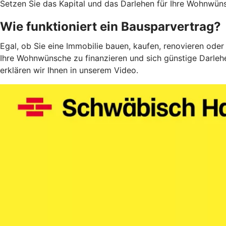
Setzen Sie das Kapital und das Darlehen für Ihre Wohnwüns
Wie funktioniert ein Bausparvertrag?
Egal, ob Sie eine Immobilie bauen, kaufen, renovieren oder
Ihre Wohnwünsche zu finanzieren und sich günstige Darlehe
erklären wir Ihnen in unserem Video.