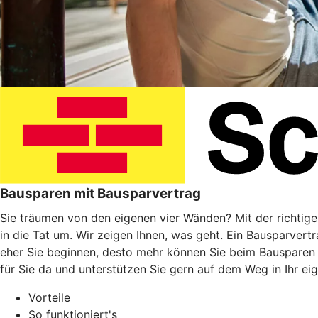
Bausparen mit Bausparvertrag
Sie träumen von den eigenen vier Wänden? Mit der richtig
in die Tat um. Wir zeigen Ihnen, was geht. Ein Bausparvert
eher Sie beginnen, desto mehr können Sie beim Bausparen
für Sie da und unterstützen Sie gern auf dem Weg in Ihr ei
Vorteile
So funktioniert's