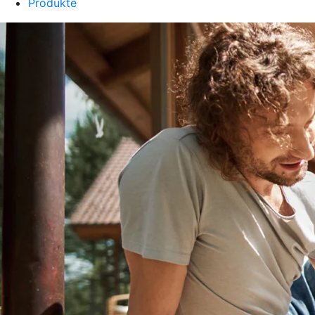
Produkte