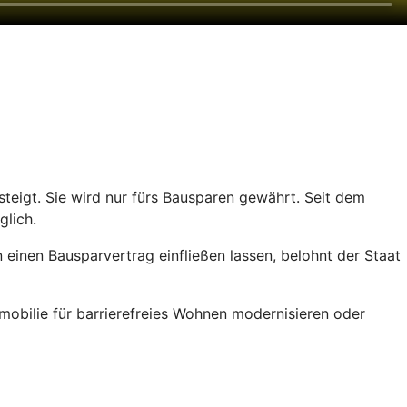
teigt. Sie wird nur fürs Bausparen gewährt. Seit dem
glich.
einen Bausparvertrag einfließen lassen, belohnt der Staat
obilie für barrierefreies Wohnen modernisieren oder