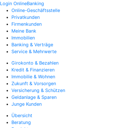
Login OnlineBanking
Online-Geschäftsstelle
Privatkunden
Firmenkunden
Meine Bank
Immobilien
Banking & Verträge
Service & Mehrwerte
Girokonto & Bezahlen
Kredit & Finanzieren
Immobilie & Wohnen
Zukunft & Vorsorgen
Versicherung & Schützen
Geldanlage & Sparen
Junge Kunden
Übersicht
Beratung