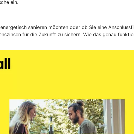
che ein.
 energetisch sanieren möchten oder ob Sie eine Anschlussfin
nszinsen für die Zukunft zu sichern. Wie das genau funktio