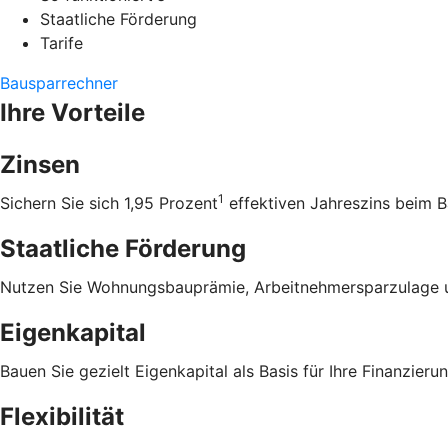
Staatliche Förderung
Tarife
Bausparrechner
Ihre Vorteile
Zinsen
1
Sichern Sie sich 1,95 Prozent
effektiven Jahreszins beim B
Staatliche Förderung
Nutzen Sie Wohnungsbauprämie, Arbeitnehmersparzulage u
Eigenkapital
Bauen Sie gezielt Eigenkapital als Basis für Ihre Finanzierun
Flexibilität