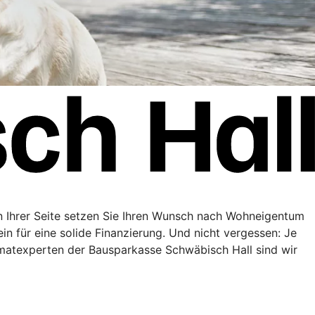
n Ihrer Seite setzen Sie Ihren Wunsch nach Wohneigentum
in für eine solide Finanzierung. Und nicht vergessen: Je
matexperten der Bausparkasse Schwäbisch Hall sind wir